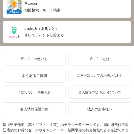
Mapion
地図検索・ルート検索
aruku&（あるくと）
歩いてポイントが貯まる
Shufoo!の使い方
Shufoo!とは
よくあるご質問
ご利用についてのお問い合わせ
「Shufoo!」利用規約
個人情報の取り扱いについて
個人情報保護方針
法人のお客様へ
岡山県美作市（花・ギフト・手芸）のチラシ一覧ページです。岡山県美作市周
辺店舗のお得なセールやキャンペーン、期間限定の特売情報などを確認できま