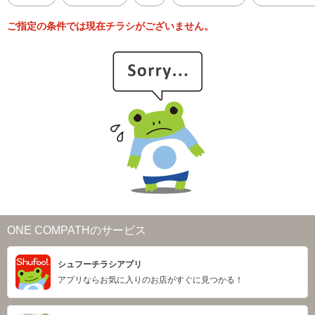
ご指定の条件では現在チラシがございません。
ONE COMPATHのサービス
シュフーチラシアプリ
アプリならお気に入りのお店がすぐに見つかる！