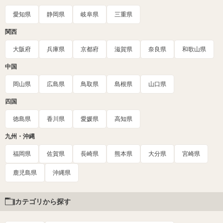
愛知県
静岡県
岐阜県
三重県
関西
大阪府
兵庫県
京都府
滋賀県
奈良県
和歌山県
中国
岡山県
広島県
鳥取県
島根県
山口県
四国
徳島県
香川県
愛媛県
高知県
九州・沖縄
福岡県
佐賀県
長崎県
熊本県
大分県
宮崎県
鹿児島県
沖縄県
カテゴリから探す