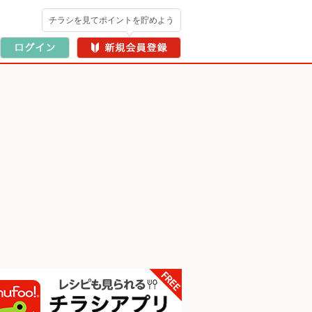
チラシを見てポイントを貯めよう