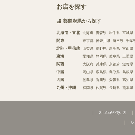
お店を探す
都道府県から探す
北海道・東北
北海道
青森県
岩手県
宮城県
関東
東京都
神奈川県
埼玉県
千葉
北陸・甲信越
山梨県
長野県
新潟県
富山県
東海
愛知県
静岡県
岐阜県
三重県
関西
大阪府
兵庫県
京都府
滋賀県
中国
岡山県
広島県
鳥取県
島根県
四国
徳島県
香川県
愛媛県
高知県
九州・沖縄
福岡県
佐賀県
長崎県
熊本県
Shufoo!の使い方
シ