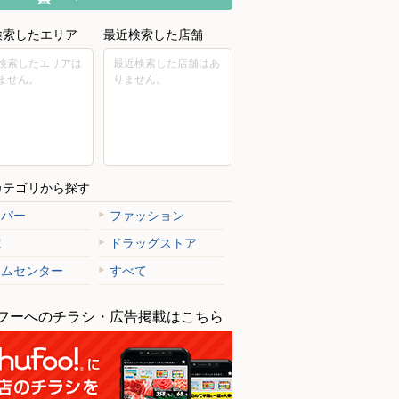
検索したエリア
最近検索した店舗
検索したエリアは
最近検索した店舗はあ
ません。
りません。
カテゴリから探す
ーパー
ファッション
電
ドラッグストア
ームセンター
すべて
フーへのチラシ・広告掲載はこちら