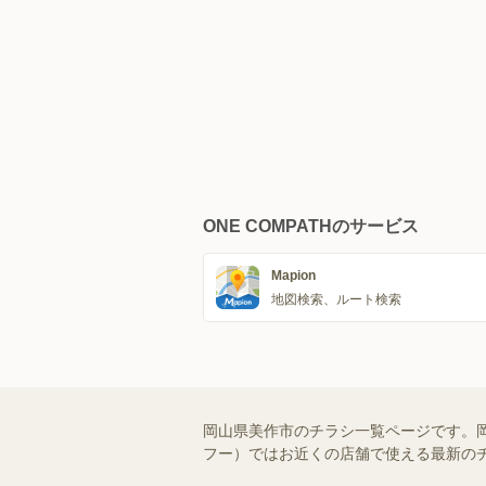
ONE COMPATHのサービス
Mapion
地図検索、ルート検索
岡山県美作市のチラシ一覧ページです。岡
フー）ではお近くの店舗で使える最新の