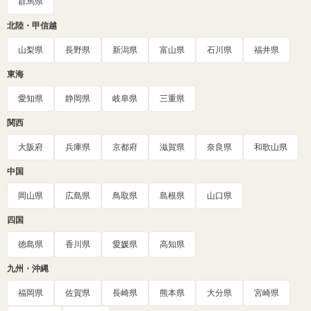
群馬県
北陸・甲信越
山梨県
長野県
新潟県
富山県
石川県
福井県
東海
愛知県
静岡県
岐阜県
三重県
関西
大阪府
兵庫県
京都府
滋賀県
奈良県
和歌山県
中国
岡山県
広島県
鳥取県
島根県
山口県
四国
徳島県
香川県
愛媛県
高知県
九州・沖縄
福岡県
佐賀県
長崎県
熊本県
大分県
宮崎県