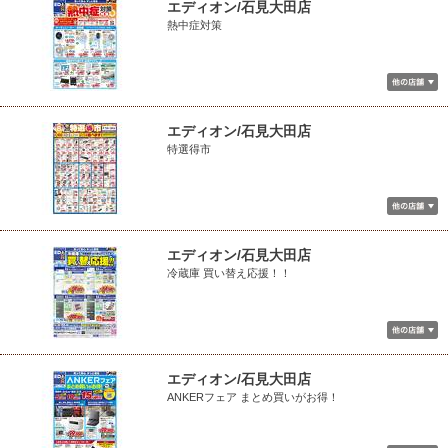
エディオン/石見大田店
熱中症対策
エディオン/石見大田店
特選得市
エディオン/石見大田店
冷蔵庫 買い替え応援！！
エディオン/石見大田店
ANKERフェア まとめ買いがお得！