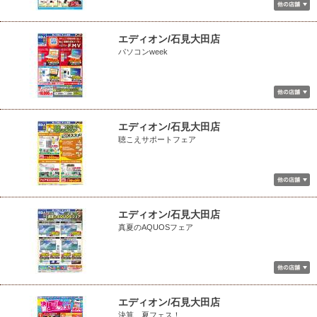
エディオン/石見大田店
パソコンweek
エディオン/石見大田店
聴こえサポートフェア
エディオン/石見大田店
真夏のAQUOSフェア
エディオン/石見大田店
決算 夏フェス！