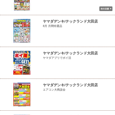
ヤマダデンキ/テックランド大田店
8月 月間特選品
ヤマダデンキ/テックランド大田店
ヤマダアプリでポイ活
ヤマダデンキ/テックランド大田店
エアコン大商談会