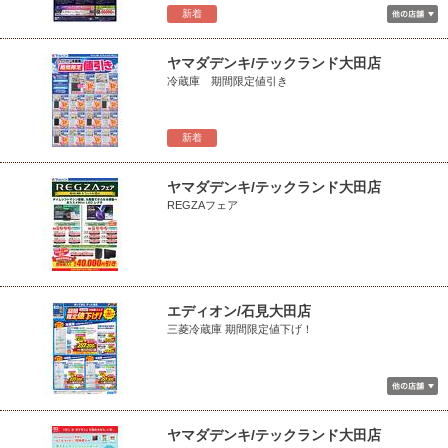
新着
ヤマダデンキ/テックランド大田店
冷蔵庫 期間限定値引き
新着
ヤマダデンキ/テックランド大田店
REGZAフェア
エディオン/石見大田店
三菱冷蔵庫 期間限定値下げ！
ヤマダデンキ/テックランド大田店