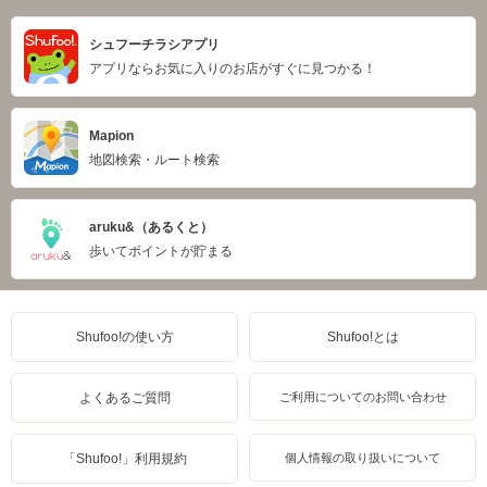
シュフーチラシアプリ
アプリならお気に入りのお店がすぐに見つかる！
Mapion
地図検索・ルート検索
aruku&（あるくと）
歩いてポイントが貯まる
Shufoo!の使い方
Shufoo!とは
よくあるご質問
ご利用についてのお問い合わせ
「Shufoo!」利用規約
個人情報の取り扱いについて