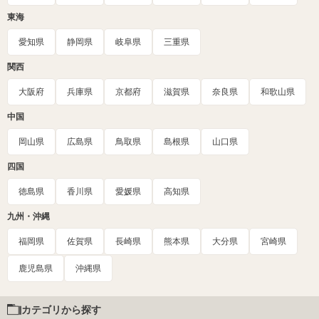
東海
愛知県
静岡県
岐阜県
三重県
関西
大阪府
兵庫県
京都府
滋賀県
奈良県
和歌山県
中国
岡山県
広島県
鳥取県
島根県
山口県
四国
徳島県
香川県
愛媛県
高知県
九州・沖縄
福岡県
佐賀県
長崎県
熊本県
大分県
宮崎県
鹿児島県
沖縄県
カテゴリから探す