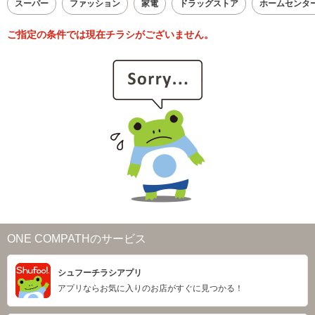
スーパー
ファッション
家電
ドラッグストア
ホームセンタ
ご指定の条件では現在チラシがございません。
ONE COMPATHのサービス
シュフーチラシアプリ
アプリならお気に入りのお店がすぐに見つかる！