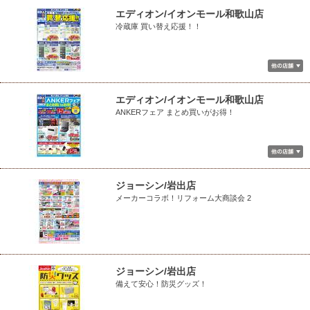
エディオン/イオンモール和歌山店
冷蔵庫 買い替え応援！！
エディオン/イオンモール和歌山店
ANKERフェア まとめ買いがお得！
ジョーシン/岩出店
メーカーコラボ！リフォーム大商談会 2
ジョーシン/岩出店
備えて安心！防災グッズ！