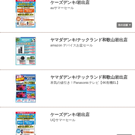
ケーズデンキ/岩出店
auサマーセール
ヤマダデンキ/テックランド和歌山岩出店
amazon デバイスお盆セール
ヤマダデンキ/テックランド和歌山岩出店
本気の値引き！Panasonicテレビ【4K有機EL】
ケーズデンキ/岩出店
UQサマーセール