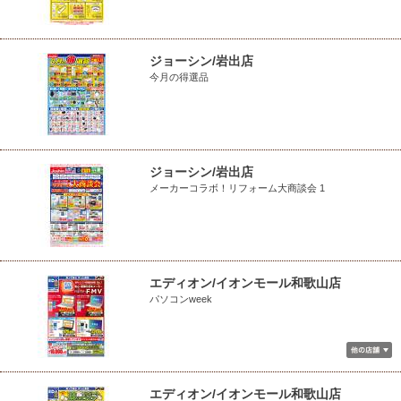
ジョーシン/岩出店
今月の得選品
ジョーシン/岩出店
メーカーコラボ！リフォーム大商談会 1
エディオン/イオンモール和歌山店
パソコンweek
エディオン/イオンモール和歌山店