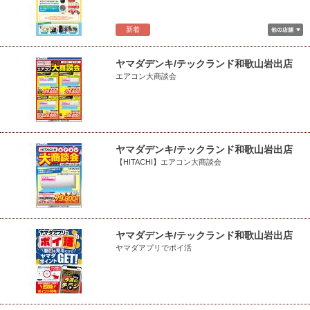
新着
ヤマダデンキ/テックランド和歌山岩出店
エアコン大商談会
ヤマダデンキ/テックランド和歌山岩出店
【HITACHI】エアコン大商談会
ヤマダデンキ/テックランド和歌山岩出店
ヤマダアプリでポイ活