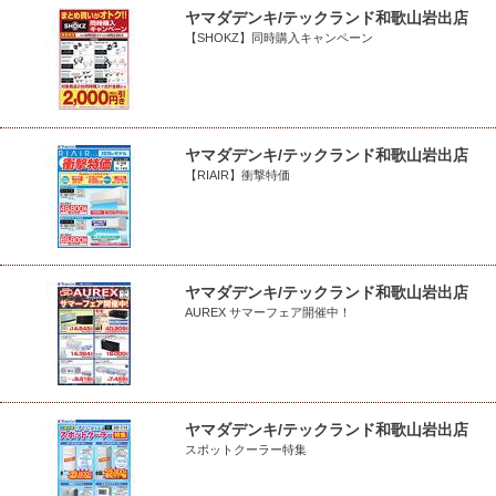
ヤマダデンキ/テックランド和歌山岩出店
【SHOKZ】同時購入キャンペーン
ヤマダデンキ/テックランド和歌山岩出店
【RIAIR】衝撃特価
ヤマダデンキ/テックランド和歌山岩出店
AUREX サマーフェア開催中！
ヤマダデンキ/テックランド和歌山岩出店
スポットクーラー特集