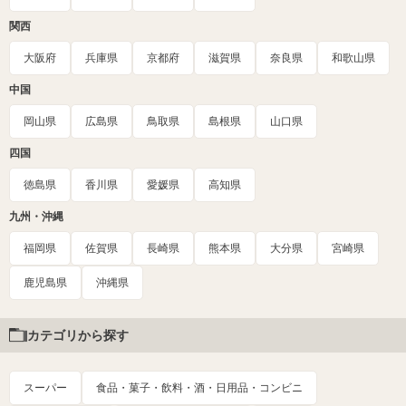
関西
大阪府
兵庫県
京都府
滋賀県
奈良県
和歌山県
中国
岡山県
広島県
鳥取県
島根県
山口県
四国
徳島県
香川県
愛媛県
高知県
九州・沖縄
福岡県
佐賀県
長崎県
熊本県
大分県
宮崎県
鹿児島県
沖縄県
カテゴリから探す
スーパー
食品・菓子・飲料・酒・日用品・コンビニ