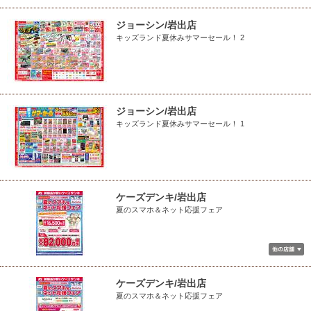
ジョーシン/岩出店
キッズランド夏休みサマーセール！ 2
ジョーシン/岩出店
キッズランド夏休みサマーセール！ 1
ケーズデンキ/岩出店
夏のスマホ＆ネット応援フェア
ケーズデンキ/岩出店
夏のスマホ＆ネット応援フェア