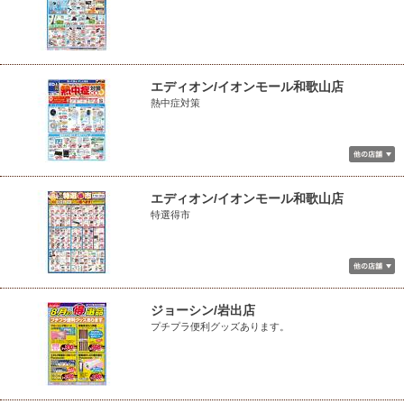
エディオン/イオンモール和歌山店
熱中症対策
エディオン/イオンモール和歌山店
特選得市
ジョーシン/岩出店
プチプラ便利グッズあります。