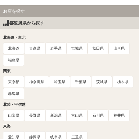
お店を探す
都道府県から探す
北海道・東北
北海道
青森県
岩手県
宮城県
秋田県
山形県
福島県
関東
東京都
神奈川県
埼玉県
千葉県
茨城県
栃木県
群馬県
北陸・甲信越
山梨県
長野県
新潟県
富山県
石川県
福井県
東海
愛知県
静岡県
岐阜県
三重県