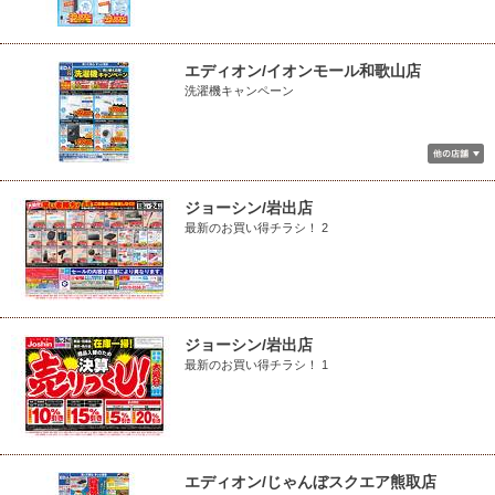
エディオン/イオンモール和歌山店
洗濯機キャンペーン
ジョーシン/岩出店
最新のお買い得チラシ！ 2
ジョーシン/岩出店
最新のお買い得チラシ！ 1
エディオン/じゃんぼスクエア熊取店