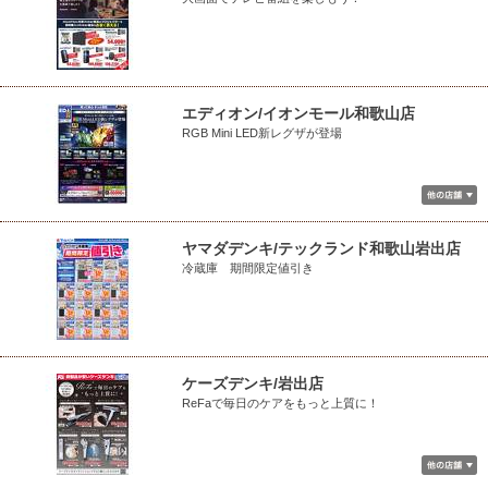
エディオン/イオンモール和歌山店
RGB Mini LED新レグザが登場
ヤマダデンキ/テックランド和歌山岩出店
冷蔵庫 期間限定値引き
ケーズデンキ/岩出店
ReFaで毎日のケアをもっと上質に！