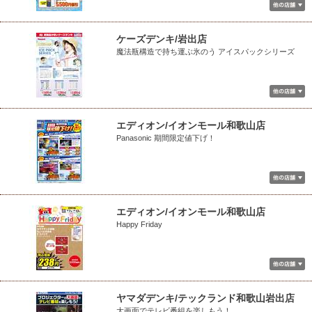
ケーズデンキ/岩出店
魔法瓶構造で持ち運ぶ氷のう アイスパックシリーズ
エディオン/イオンモール和歌山店
Panasonic 期間限定値下げ！
エディオン/イオンモール和歌山店
Happy Friday
ヤマダデンキ/テックランド和歌山岩出店
大画面でテレビ番組を楽しもう！