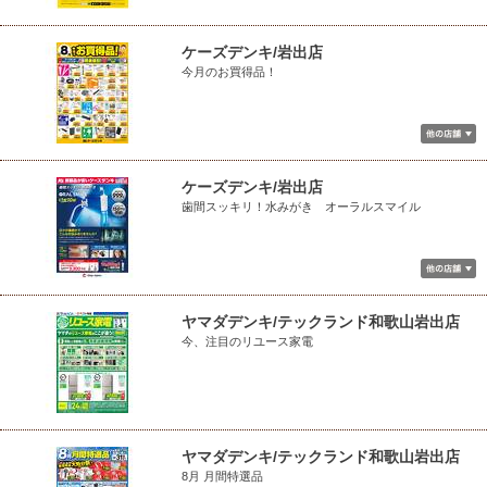
ケーズデンキ/岩出店
今月のお買得品！
ケーズデンキ/岩出店
歯間スッキリ！水みがき オーラルスマイル
ヤマダデンキ/テックランド和歌山岩出店
今、注目のリユース家電
ヤマダデンキ/テックランド和歌山岩出店
8月 月間特選品