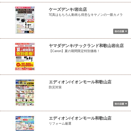
ケーズデンキ/岩出店
写真はもちろん動画も得意なキヤノンの一眼カメラ
ヤマダデンキ/テックランド和歌山岩出店
【Canon】夏の期間限定特別価格！
エディオン/イオンモール和歌山店
防災対策
エディオン/イオンモール和歌山店
リフォーム厳選