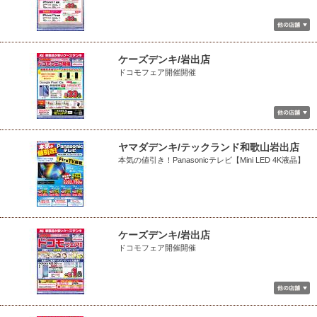
ケーズデンキ/岩出店
ドコモフェア開催開催
ヤマダデンキ/テックランド和歌山岩出店
本気の値引き！Panasonicテレビ【Mini LED 4K液晶】
ケーズデンキ/岩出店
ドコモフェア開催開催