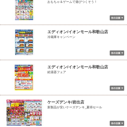
おもちゃ＆ゲームで遊びつくそう！
エディオン/イオンモール和歌山店
冷蔵庫キャンペーン
エディオン/イオンモール和歌山店
給湯器フェア
ケーズデンキ/岩出店
新製品が安いケーズデンキ_夏得セール