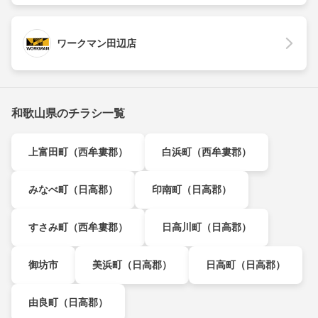
ワークマン田辺店
和歌山県のチラシ一覧
上富田町（西牟婁郡）
白浜町（西牟婁郡）
みなべ町（日高郡）
印南町（日高郡）
すさみ町（西牟婁郡）
日高川町（日高郡）
御坊市
美浜町（日高郡）
日高町（日高郡）
由良町（日高郡）