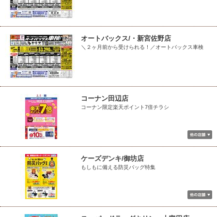
オートバックス/・新宮佐野店
＼２ヶ月前から受けられる！／オートバックス車検
コーナン田辺店
コーナン限定楽天ポイント7倍チラシ
ケーズデンキ/御坊店
もしもに備える防災バッグ特集