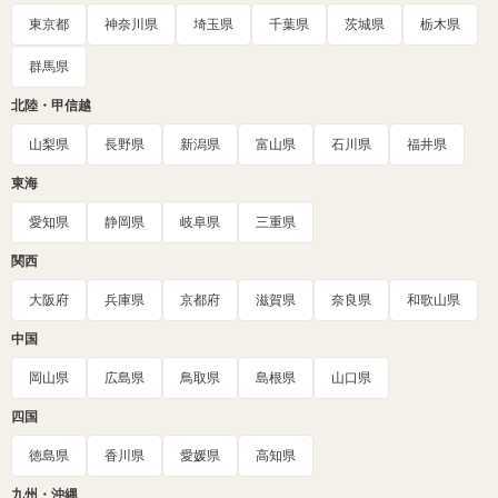
東京都
神奈川県
埼玉県
千葉県
茨城県
栃木県
群馬県
北陸・甲信越
山梨県
長野県
新潟県
富山県
石川県
福井県
東海
愛知県
静岡県
岐阜県
三重県
関西
大阪府
兵庫県
京都府
滋賀県
奈良県
和歌山県
中国
岡山県
広島県
鳥取県
島根県
山口県
四国
徳島県
香川県
愛媛県
高知県
九州・沖縄