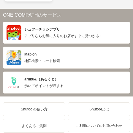
ONE COMPATHのサービス
シュフーチラシアプリ
アプリならお気に入りのお店がすぐに見つかる！
Mapion
地図検索・ルート検索
aruku&（あるくと）
歩いてポイントが貯まる
Shufoo!の使い方
Shufoo!とは
よくあるご質問
ご利用についてのお問い合わせ