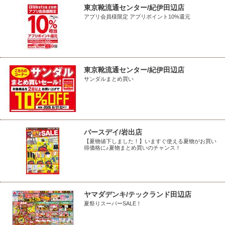
東京靴流通センター/紀伊田辺店
アプリ会員様限定 アプリポイント10%還元
東京靴流通センター/紀伊田辺店
サンダルまとめ買い
バースデイ/岩出店
【夏物値下しました！】いますぐ使える夏物がお買い
得価格に♪夏物まとめ買いのチャンス！
ヤマダデンキ/テックランド田辺店
夏祭りスーパーSALE！