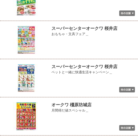
スーパーセンターオークワ 桜井店
おもちゃ・文具フェア＿
スーパーセンターオークワ 桜井店
ペットと一緒に快適生活キャンペーン＿
オークワ 橿原坊城店
月間得だ値スペシャル＿