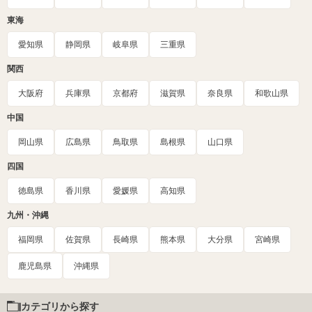
東海
愛知県
静岡県
岐阜県
三重県
関西
大阪府
兵庫県
京都府
滋賀県
奈良県
和歌山県
中国
岡山県
広島県
鳥取県
島根県
山口県
四国
徳島県
香川県
愛媛県
高知県
九州・沖縄
福岡県
佐賀県
長崎県
熊本県
大分県
宮崎県
鹿児島県
沖縄県
カテゴリから探す