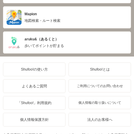
Mapion
地図検索・ルート検索
aruku&（あるくと）
歩いてポイントが貯まる
Shufoo!の使い方
Shufoo!とは
よくあるご質問
ご利用についてのお問い合わせ
「Shufoo!」利用規約
個人情報の取り扱いについて
個人情報保護方針
法人のお客様へ