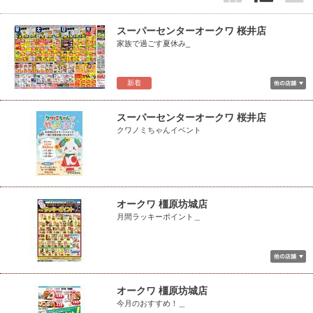
スーパーセンターオークワ 桜井店
家族で過ごす夏休み_
新着
スーパーセンターオークワ 桜井店
クワノミちゃんイベント
オークワ 橿原坊城店
月間ラッキーポイント＿
オークワ 橿原坊城店
今月のおすすめ！＿