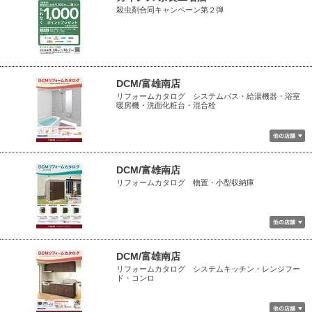
殺虫剤合同キャンペーン第２弾
DCM/富雄南店
リフォームカタログ システムバス・給湯機器・浴室
暖房機・洗面化粧台・混合栓
DCM/富雄南店
リフォームカタログ 物置・小型収納庫
DCM/富雄南店
リフォームカタログ システムキッチン・レンジフー
ド・コンロ