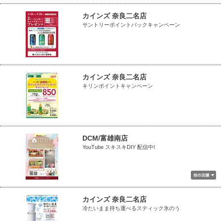
カインズ 奈良二名店
サントリーポイントバックキャンペーン
カインズ 奈良二名店
キリンポイントキャンペーン
DCM/富雄南店
YouTube スキスキDIY 配信中!
カインズ 奈良二名店
冷たいまま持ち運べるスティック氷のう