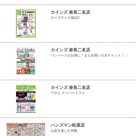
カインズ 奈良二名店
ロープライス保証□
カインズ 奈良二名店
パンパースがお得に！まとめ買いの大チャンス！〇
カインズ 奈良二名店
アサヒ スーパードライ
ハンズマン松原店
お盆を楽しむ特集