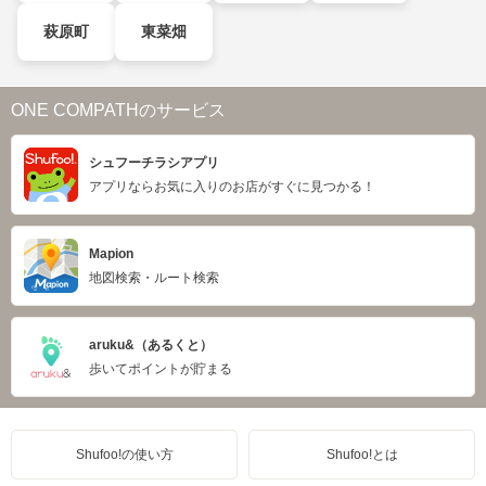
萩原町
東菜畑
ONE COMPATHのサービス
シュフーチラシアプリ
アプリならお気に入りのお店がすぐに見つかる！
Mapion
地図検索・ルート検索
aruku&（あるくと）
歩いてポイントが貯まる
Shufoo!の使い方
Shufoo!とは