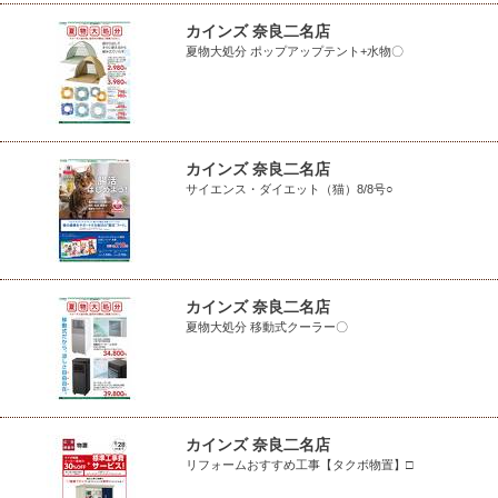
カインズ 奈良二名店
夏物大処分 ポップアップテント+水物〇
カインズ 奈良二名店
サイエンス・ダイエット（猫）8/8号○
カインズ 奈良二名店
夏物大処分 移動式クーラー〇
カインズ 奈良二名店
リフォームおすすめ工事【タクボ物置】□