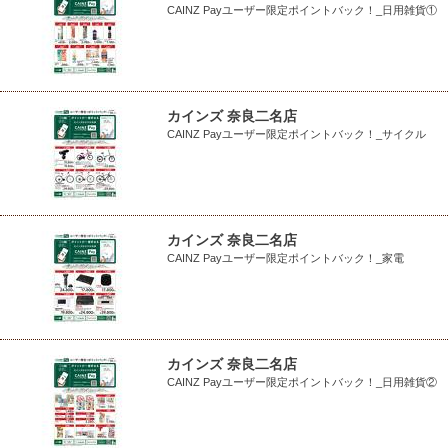
CAINZ Payユーザー限定ポイントバック！_日用雑貨①
カインズ 奈良二名店
CAINZ Payユーザー限定ポイントバック！_サイクル
カインズ 奈良二名店
CAINZ Payユーザー限定ポイントバック！_家電
カインズ 奈良二名店
CAINZ Payユーザー限定ポイントバック！_日用雑貨②