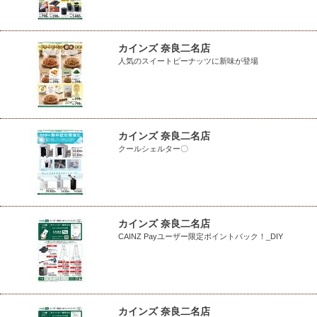
カインズ 奈良二名店
人気のスイートピーナッツに新味が登場
カインズ 奈良二名店
クールシェルター〇
カインズ 奈良二名店
CAINZ Payユーザー限定ポイントバック！_DIY
カインズ 奈良二名店