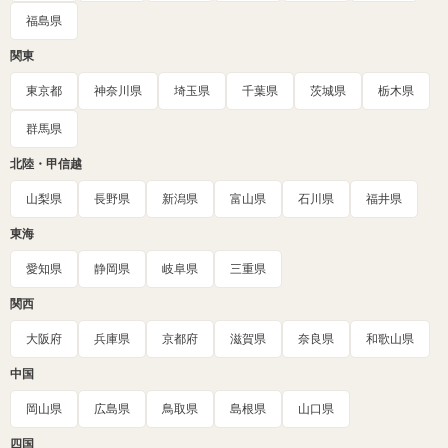
福島県
関東
東京都
神奈川県
埼玉県
千葉県
茨城県
栃木県
群馬県
北陸・甲信越
山梨県
長野県
新潟県
富山県
石川県
福井県
東海
愛知県
静岡県
岐阜県
三重県
関西
大阪府
兵庫県
京都府
滋賀県
奈良県
和歌山県
中国
岡山県
広島県
鳥取県
島根県
山口県
四国