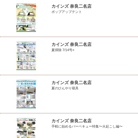
カインズ 奈良二名店
ポップアップテント
カインズ 奈良二名店
夏掃除 7/14号○
カインズ 奈良二名店
夏のひんやり寝具
カインズ 奈良二名店
手軽に始めるバーベキュー特集〜火起こし編〜