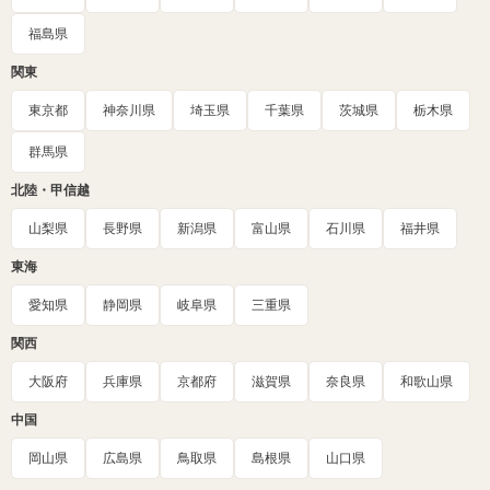
福島県
関東
東京都
神奈川県
埼玉県
千葉県
茨城県
栃木県
群馬県
北陸・甲信越
山梨県
長野県
新潟県
富山県
石川県
福井県
東海
愛知県
静岡県
岐阜県
三重県
関西
大阪府
兵庫県
京都府
滋賀県
奈良県
和歌山県
中国
岡山県
広島県
鳥取県
島根県
山口県