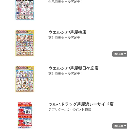
生活応援セール実施中！
ウエルシア/芦屋楠店
家計応援セール実施中！
ウエルシア/芦屋朝日ケ丘店
家計応援セール実施中！
ツルハドラッグ芦屋浜シーサイド店
アプリクーポン ポイント15倍