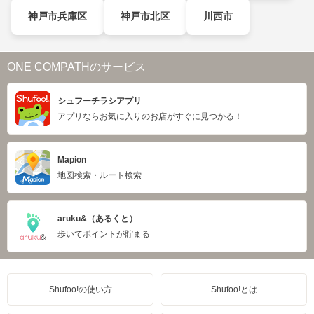
神戸市兵庫区
神戸市北区
川西市
ONE COMPATHのサービス
シュフーチラシアプリ
アプリならお気に入りのお店がすぐに見つかる！
Mapion
地図検索・ルート検索
aruku&（あるくと）
歩いてポイントが貯まる
Shufoo!の使い方
Shufoo!とは