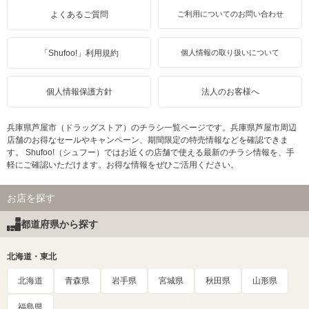
よくあるご質問
ご利用についてのお問い合わせ
「Shufoo!」利用規約
個人情報の取り扱いについて
個人情報保護方針
法人のお客様へ
兵庫県芦屋市（ドラッグストア）のチラシ一覧ページです。兵庫県芦屋市周辺
店舗のお得なセールやキャンペーン、期間限定の特売情報などを確認できま
す。 Shufoo!（シュフー）ではお近くの店舗で使える最新のチラシ情報を、手
軽にご確認いただけます。お得な情報をぜひご活用ください。
お店を探す
都道府県から探す
北海道・東北
北海道
青森県
岩手県
宮城県
秋田県
山形県
福島県