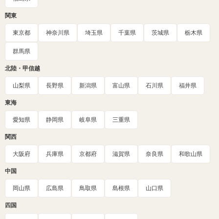
関東
東京都
神奈川県
埼玉県
千葉県
茨城県
栃木県
群馬県
北陸・甲信越
山梨県
長野県
新潟県
富山県
石川県
福井県
東海
愛知県
静岡県
岐阜県
三重県
関西
大阪府
兵庫県
京都府
滋賀県
奈良県
和歌山県
中国
岡山県
広島県
鳥取県
島根県
山口県
四国