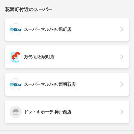
花園町付近のスーパー
スーパーマルハチ/硯町店
万代/明石硯町店
スーパーマルハチ/西明石店
ドン・キホーテ 神戸西店