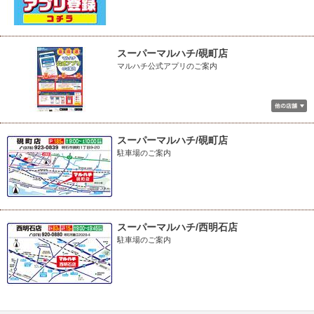
スーパーマルハチ/硯町店
マルハチ公式アプリのご案内
スーパーマルハチ/硯町店
駐車場のご案内
スーパーマルハチ/西明石店
駐車場のご案内