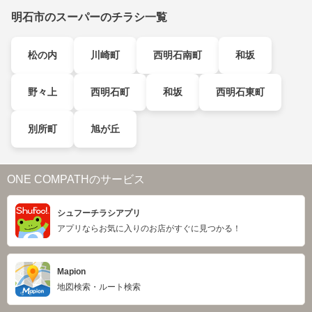
明石市のスーパーのチラシ一覧
松の内
川崎町
西明石南町
和坂
野々上
西明石町
和坂
西明石東町
別所町
旭が丘
ONE COMPATHのサービス
シュフーチラシアプリ
アプリならお気に入りのお店がすぐに見つかる！
Mapion
地図検索・ルート検索