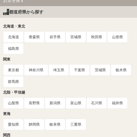
お店を探す
都道府県から探す
北海道・東北
北海道
青森県
岩手県
宮城県
秋田県
山形県
福島県
関東
東京都
神奈川県
埼玉県
千葉県
茨城県
栃木県
群馬県
北陸・甲信越
山梨県
長野県
新潟県
富山県
石川県
福井県
東海
愛知県
静岡県
岐阜県
三重県
関西