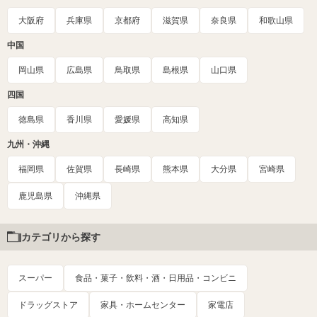
大阪府
兵庫県
京都府
滋賀県
奈良県
和歌山県
中国
岡山県
広島県
鳥取県
島根県
山口県
四国
徳島県
香川県
愛媛県
高知県
九州・沖縄
福岡県
佐賀県
長崎県
熊本県
大分県
宮崎県
鹿児島県
沖縄県
カテゴリから探す
スーパー
食品・菓子・飲料・酒・日用品・コンビニ
ドラッグストア
家具・ホームセンター
家電店