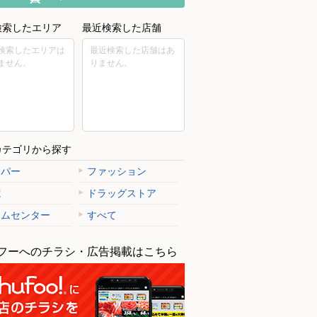
検索したエリア
最近検索した店舗
検索したエリアは
最近検索した店舗はあ
ません。
りません。
カテゴリから探す
ーパー
ファッション
電
ドラッグストア
ームセンター
すべて
フーへのチラシ・広告掲載はこちら