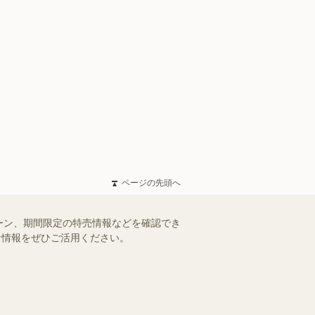
ページの先頭へ
ーン、期間限定の特売情報などを確認でき
得な情報をぜひご活用ください。