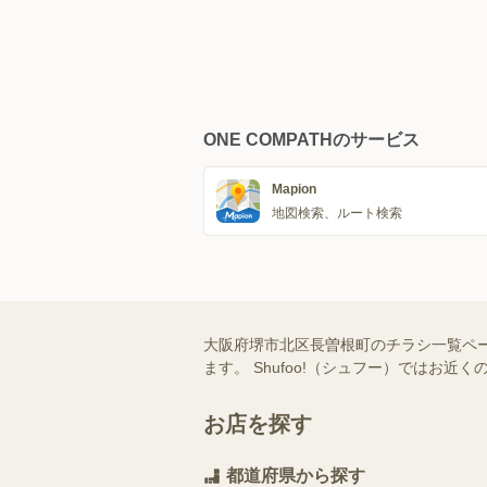
ONE COMPATHのサービス
Mapion
地図検索、ルート検索
大阪府堺市北区長曽根町のチラシ一覧ペ
ます。 Shufoo!（シュフー）では
お店を探す
都道府県から探す