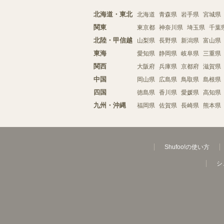
北海道・東北
北海道
青森県
岩手県
宮城県
関東
東京都
神奈川県
埼玉県
千葉
北陸・甲信越
山梨県
長野県
新潟県
富山県
東海
愛知県
静岡県
岐阜県
三重県
関西
大阪府
兵庫県
京都府
滋賀県
中国
岡山県
広島県
鳥取県
島根県
四国
徳島県
香川県
愛媛県
高知県
九州・沖縄
福岡県
佐賀県
長崎県
熊本県
Shufoo!の使い方
シ