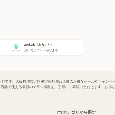
aruku&（あるくと）
歩いてポイントが貯まる
ージです。大阪府堺市北区長曽根町周辺店舗のお得なセールやキャンペ
お近くの店舗で使える最新のチラシ情報を、手軽にご確認いただけます。お
カテゴリから探す