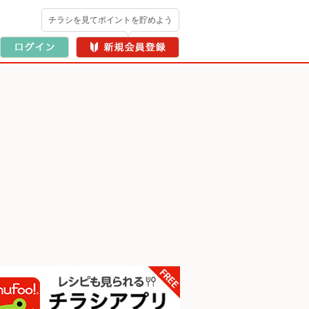
チラシを見てポイントを貯めよう