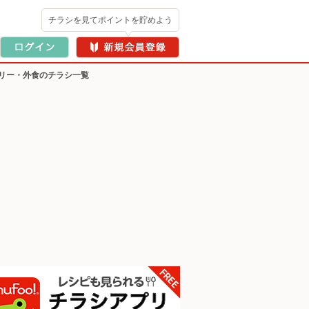
チラシを見てポイントを貯めよう
リー・外食のチラシ一覧