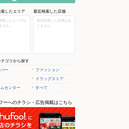
検索したエリア
最近検索した店舗
検索したエリアは
最近検索した店舗はあ
ません。
りません。
カテゴリから探す
ーパー
ファッション
電
ドラッグストア
ームセンター
すべて
フーへのチラシ・広告掲載はこちら