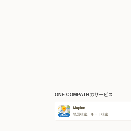
ONE COMPATHのサービス
Mapion
地図検索、ルート検索