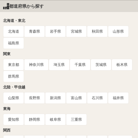
都道府県から探す
北海道・東北
北海道
青森県
岩手県
宮城県
秋田県
山形県
福島県
関東
東京都
神奈川県
埼玉県
千葉県
茨城県
栃木県
群馬県
北陸・甲信越
山梨県
長野県
新潟県
富山県
石川県
福井県
東海
愛知県
静岡県
岐阜県
三重県
関西