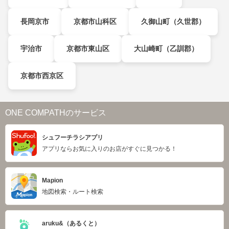
長岡京市
京都市山科区
久御山町（久世郡）
宇治市
京都市東山区
大山崎町（乙訓郡）
京都市西京区
ONE COMPATHのサービス
シュフーチラシアプリ
アプリならお気に入りのお店がすぐに見つかる！
Mapion
地図検索・ルート検索
aruku&（あるくと）