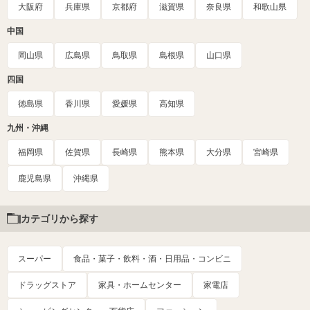
大阪府
兵庫県
京都府
滋賀県
奈良県
和歌山県
中国
岡山県
広島県
鳥取県
島根県
山口県
四国
徳島県
香川県
愛媛県
高知県
九州・沖縄
福岡県
佐賀県
長崎県
熊本県
大分県
宮崎県
鹿児島県
沖縄県
カテゴリから探す
スーパー
食品・菓子・飲料・酒・日用品・コンビニ
ドラッグストア
家具・ホームセンター
家電店