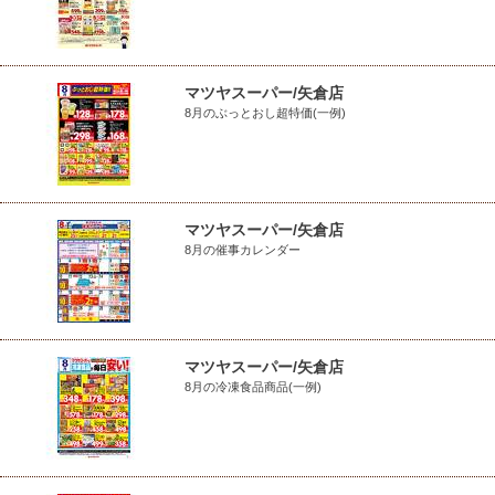
マツヤスーパー/矢倉店
8月のぶっとおし超特価(一例)
マツヤスーパー/矢倉店
8月の催事カレンダー
マツヤスーパー/矢倉店
8月の冷凍食品商品(一例)