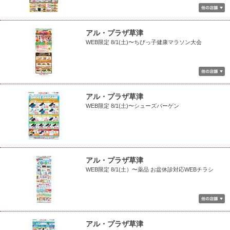
アル・プラザ草津
WEB限定 8/1(土)〜ちびっ子健康マラソン大会
アル・プラザ草津
WEB限定 8/1(土)〜シューズバーゲン
アル・プラザ草津
WEB限定 8/1(土）〜薬品 お盆休診対応WEBチラシ
アル・プラザ草津