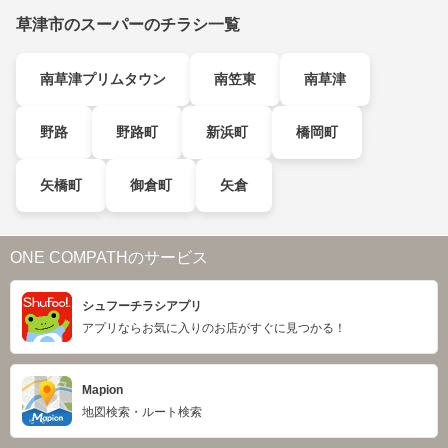
草津市のスーパーのチラシ一覧
南草津プリムタウン
南笠東
南草津
野路
野路町
新浜町
橋岡町
矢橋町
御倉町
矢倉
ONE COMPATHのサービス
シュフーチラシアプリ
アプリならお気に入りのお店がすぐに見つかる！
Mapion
地図検索・ルート検索