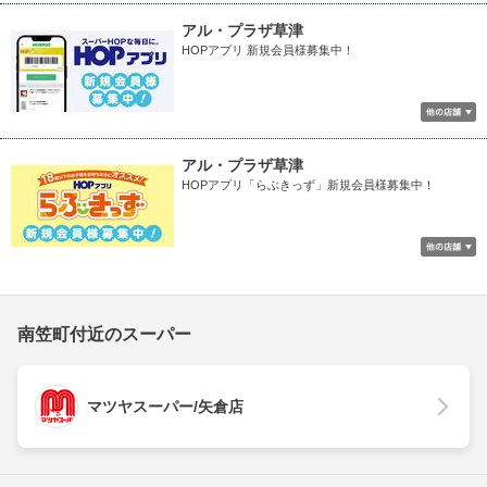
アル・プラザ草津
HOPアプリ 新規会員様募集中！
アル・プラザ草津
HOPアプリ「らぶきっず」新規会員様募集中！
南笠町付近のスーパー
マツヤスーパー/矢倉店