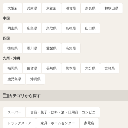
大阪府
兵庫県
京都府
滋賀県
奈良県
和歌山県
中国
岡山県
広島県
鳥取県
島根県
山口県
四国
徳島県
香川県
愛媛県
高知県
九州・沖縄
福岡県
佐賀県
長崎県
熊本県
大分県
宮崎県
鹿児島県
沖縄県
カテゴリから探す
スーパー
食品・菓子・飲料・酒・日用品・コンビニ
ドラッグストア
家具・ホームセンター
家電店