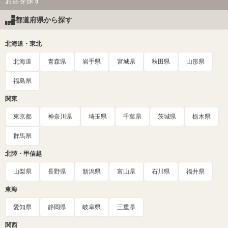
お店を探す
都道府県から探す
北海道・東北
北海道
青森県
岩手県
宮城県
秋田県
山形県
福島県
関東
東京都
神奈川県
埼玉県
千葉県
茨城県
栃木県
群馬県
北陸・甲信越
山梨県
長野県
新潟県
富山県
石川県
福井県
東海
愛知県
静岡県
岐阜県
三重県
関西