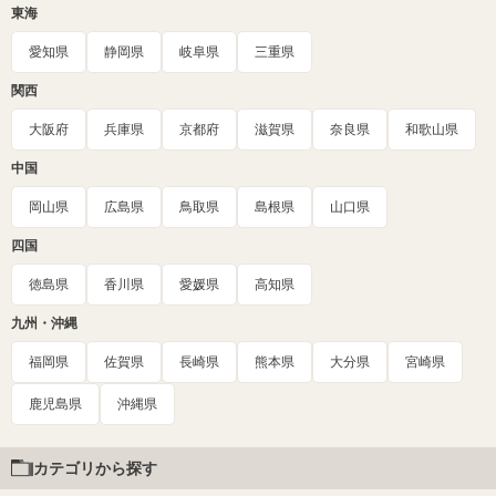
東海
愛知県
静岡県
岐阜県
三重県
関西
大阪府
兵庫県
京都府
滋賀県
奈良県
和歌山県
中国
岡山県
広島県
鳥取県
島根県
山口県
四国
徳島県
香川県
愛媛県
高知県
九州・沖縄
福岡県
佐賀県
長崎県
熊本県
大分県
宮崎県
鹿児島県
沖縄県
カテゴリから探す