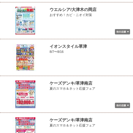
ウエルシア/大津木の岡店
おすすめ！カビ・ニオイ対策
イオンスタイル草津
8/7〜8/16
ケーズデンキ/草津南店
夏のスマホ＆ネット応援フェア
ケーズデンキ/草津南店
夏のスマホ＆ネット応援フェア