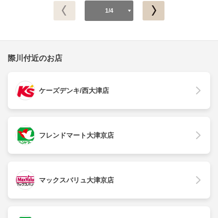
1/4
際川付近のお店
ケーズデンキ/西大津店
フレンドマート大津京店
マックスバリュ大津京店