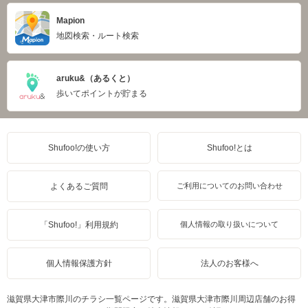
Mapion
地図検索・ルート検索
aruku&（あるくと）
歩いてポイントが貯まる
Shufoo!の使い方
Shufoo!とは
よくあるご質問
ご利用についてのお問い合わせ
「Shufoo!」利用規約
個人情報の取り扱いについて
個人情報保護方針
法人のお客様へ
滋賀県大津市際川のチラシ一覧ページです。滋賀県大津市際川周辺店舗のお得