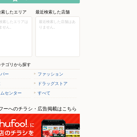
検索したエリア
最近検索した店舗
検索したエリアは
最近検索した店舗はあ
ません。
りません。
カテゴリから探す
ーパー
ファッション
電
ドラッグストア
ームセンター
すべて
フーへのチラシ・広告掲載はこちら