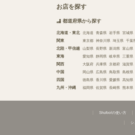
お店を探す
都道府県から探す
北海道・東北
北海道
青森県
岩手県
宮城県
関東
東京都
神奈川県
埼玉県
千葉
北陸・甲信越
山梨県
長野県
新潟県
富山県
東海
愛知県
静岡県
岐阜県
三重県
関西
大阪府
兵庫県
京都府
滋賀県
中国
岡山県
広島県
鳥取県
島根県
四国
徳島県
香川県
愛媛県
高知県
九州・沖縄
福岡県
佐賀県
長崎県
熊本県
Shufoo!の使い方
シ