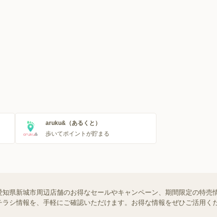
aruku&（あるくと）
歩いてポイントが貯まる
知県新城市周辺店舗のお得なセールやキャンペーン、期間限定の特売情報な
チラシ情報を、手軽にご確認いただけます。お得な情報をぜひご活用く