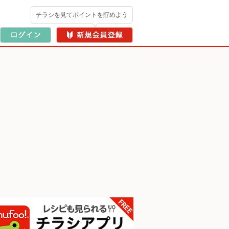
チラシを見てポイントを貯めよう