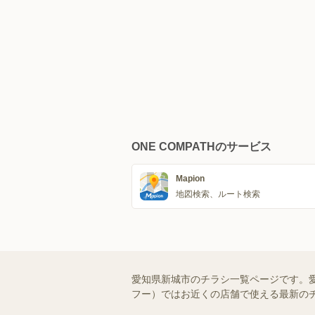
ONE COMPATHのサービス
Mapion
地図検索、ルート検索
愛知県新城市のチラシ一覧ページです。愛
フー）ではお近くの店舗で使える最新の