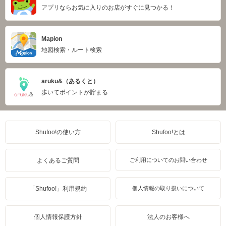
アプリならお気に入りのお店がすぐに見つかる！
Mapion
地図検索・ルート検索
aruku&（あるくと）
歩いてポイントが貯まる
Shufoo!の使い方
Shufoo!とは
よくあるご質問
ご利用についてのお問い合わせ
「Shufoo!」利用規約
個人情報の取り扱いについて
個人情報保護方針
法人のお客様へ