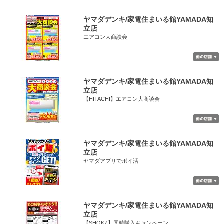
ヤマダデンキ/家電住まいる館YAMADA知
立店
エアコン大商談会
ヤマダデンキ/家電住まいる館YAMADA知
立店
【HITACHI】エアコン大商談会
ヤマダデンキ/家電住まいる館YAMADA知
立店
ヤマダアプリでポイ活
ヤマダデンキ/家電住まいる館YAMADA知
立店
【SHOKZ】同時購入キャンペーン