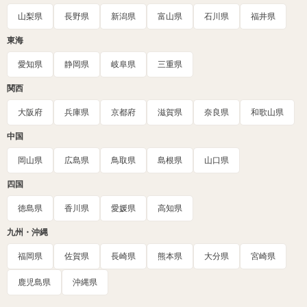
山梨県
長野県
新潟県
富山県
石川県
福井県
東海
愛知県
静岡県
岐阜県
三重県
関西
大阪府
兵庫県
京都府
滋賀県
奈良県
和歌山県
中国
岡山県
広島県
鳥取県
島根県
山口県
四国
徳島県
香川県
愛媛県
高知県
九州・沖縄
福岡県
佐賀県
長崎県
熊本県
大分県
宮崎県
鹿児島県
沖縄県