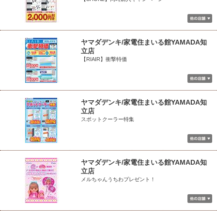
ヤマダデンキ/家電住まいる館YAMADA知
立店
【RIAIR】衝撃特価
ヤマダデンキ/家電住まいる館YAMADA知
立店
スポットクーラー特集
ヤマダデンキ/家電住まいる館YAMADA知
立店
メルちゃんうちわプレゼント！