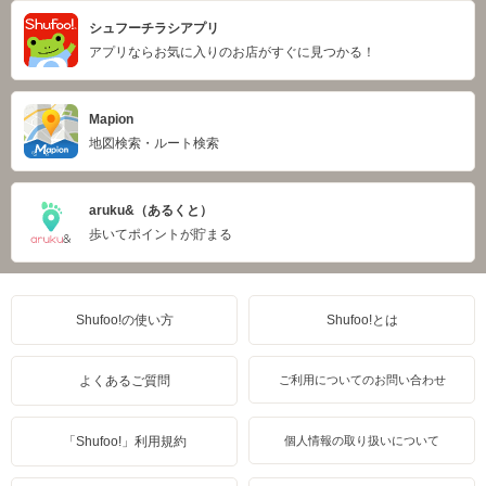
シュフーチラシアプリ
アプリならお気に入りのお店がすぐに見つかる！
Mapion
地図検索・ルート検索
aruku&（あるくと）
歩いてポイントが貯まる
Shufoo!の使い方
Shufoo!とは
よくあるご質問
ご利用についてのお問い合わせ
「Shufoo!」利用規約
個人情報の取り扱いについて