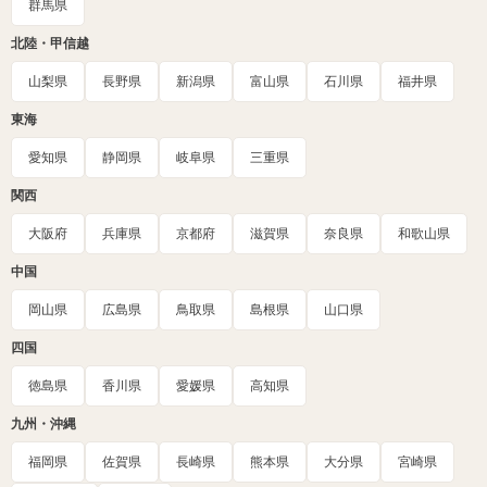
群馬県
北陸・甲信越
山梨県
長野県
新潟県
富山県
石川県
福井県
東海
愛知県
静岡県
岐阜県
三重県
関西
大阪府
兵庫県
京都府
滋賀県
奈良県
和歌山県
中国
岡山県
広島県
鳥取県
島根県
山口県
四国
徳島県
香川県
愛媛県
高知県
九州・沖縄
福岡県
佐賀県
長崎県
熊本県
大分県
宮崎県