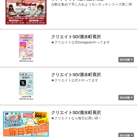
点数を集めて手に入れようモンチッチシリーズ第二弾
クリエイトSD/清水町長沢
★クリエイト公式Instagramやってます
クリエイトSD/清水町長沢
★クリエイト公式Ｘやってます
クリエイトSD/清水町長沢
★クリエイトなら毎日お買い得！