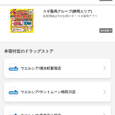
スギ薬局グループ(静岡エリア)
会員登録は今がお得スギ！ スギ薬局アプリ
本宿付近のドラッグストア
ウエルシア/清水町新宿店
ウエルシア/サントムーン柿田川店