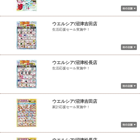
ウエルシア/沼津吉田店
生活応援セール実施中！
ウエルシア/沼津松長店
生活応援セール実施中！
ウエルシア/沼津吉田店
家計応援セール実施中！