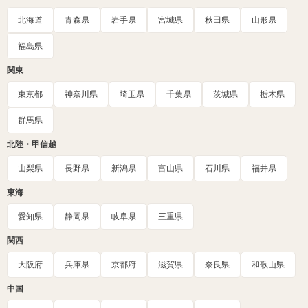
北海道
青森県
岩手県
宮城県
秋田県
山形県
福島県
関東
東京都
神奈川県
埼玉県
千葉県
茨城県
栃木県
群馬県
北陸・甲信越
山梨県
長野県
新潟県
富山県
石川県
福井県
東海
愛知県
静岡県
岐阜県
三重県
関西
大阪府
兵庫県
京都府
滋賀県
奈良県
和歌山県
中国