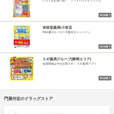
いつでもお買い得！ ソフトパックティッシュ
杏林堂薬局/小笠店
P&G夏のヒーロー大集合キャンペーン
スギ薬局グループ(静岡エリア)
会員登録は今がお得スギ！ スギ薬局アプリ
門屋付近のドラッグストア