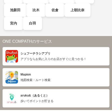
池新田
比木
佐倉
上朝比奈
宮内
白羽
ONE COMPATHのサービス
シュフーチラシアプリ
アプリならお気に入りのお店がすぐに見つかる！
Mapion
地図検索・ルート検索
aruku&（あるくと）
歩いてポイントが貯まる