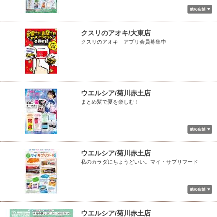
クスリのアオキ/大東店
クスリのアオキ アプリ会員募集中
ウエルシア/菊川赤土店
まとめ髪で夏を楽しむ！
ウエルシア/菊川赤土店
私のカラダにちょうどいい。マイ・サプリフード
ウエルシア/菊川赤土店