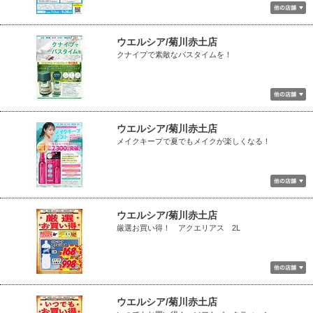
ウエルシア/菊川赤土店
クナイプで素敵なバスタイムを！
ウエルシア/菊川赤土店
メイクキープで夏でもメイクが楽しくなる！
ウエルシア/菊川赤土店
厳選お買い得！ アクエリアス 2L
ウエルシア/菊川赤土店