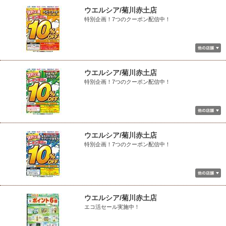
ウエルシア/菊川赤土店
特別企画！7つのクーポン配信中！
ウエルシア/菊川赤土店
特別企画！7つのクーポン配信中！
ウエルシア/菊川赤土店
特別企画！7つのクーポン配信中！
ウエルシア/菊川赤土店
エコ活セール実施中！