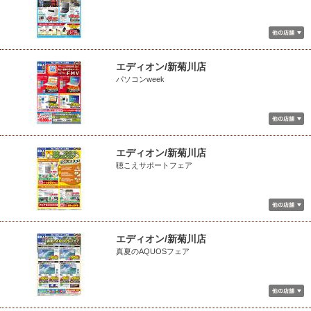
エディオン/新菊川店
パソコンweek
エディオン/新菊川店
聴こえサポートフェア
エディオン/新菊川店
真夏のAQUOSフェア