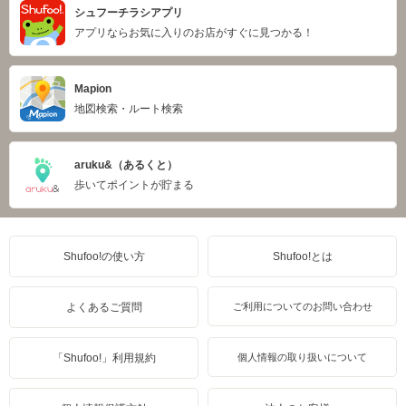
シュフーチラシアプリ
アプリならお気に入りのお店がすぐに見つかる！
Mapion
地図検索・ルート検索
aruku&（あるくと）
歩いてポイントが貯まる
Shufoo!の使い方
Shufoo!とは
よくあるご質問
ご利用についてのお問い合わせ
「Shufoo!」利用規約
個人情報の取り扱いについて