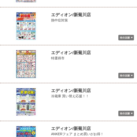
エディオン/新菊川店
熱中症対策
エディオン/新菊川店
特選得市
エディオン/新菊川店
冷蔵庫 買い替え応援！！
エディオン/新菊川店
ANKERフェア まとめ買いがお得！