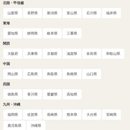
北陸・甲信越
山梨県
長野県
新潟県
富山県
石川県
福井県
東海
愛知県
静岡県
岐阜県
三重県
関西
大阪府
兵庫県
京都府
滋賀県
奈良県
和歌山県
中国
岡山県
広島県
鳥取県
島根県
山口県
四国
徳島県
香川県
愛媛県
高知県
九州・沖縄
福岡県
佐賀県
長崎県
熊本県
大分県
宮崎県
鹿児島県
沖縄県