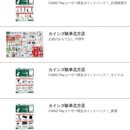
CAINZ Payユーザー限定ポイントバック！_日用雑貨①
カインズ岐阜北方店
お盆のおもてなし 7/29号
カインズ岐阜北方店
CAINZ Payユーザー限定ポイントバック！_サイクル
カインズ岐阜北方店
CAINZ Payユーザー限定ポイントバック！_家電