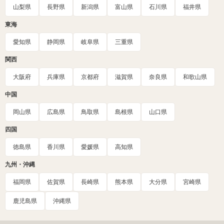
山梨県
長野県
新潟県
富山県
石川県
福井県
東海
愛知県
静岡県
岐阜県
三重県
関西
大阪府
兵庫県
京都府
滋賀県
奈良県
和歌山県
中国
岡山県
広島県
鳥取県
島根県
山口県
四国
徳島県
香川県
愛媛県
高知県
九州・沖縄
福岡県
佐賀県
長崎県
熊本県
大分県
宮崎県
鹿児島県
沖縄県