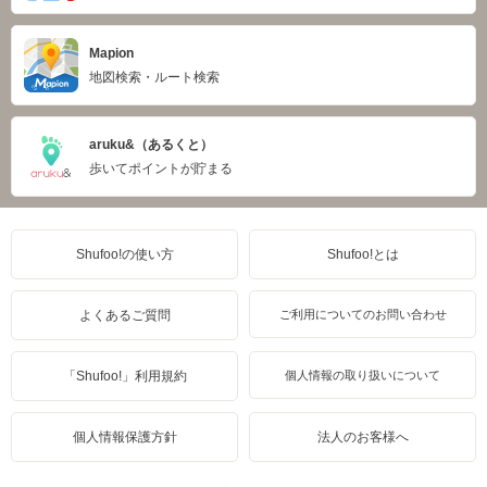
Mapion
地図検索・ルート検索
aruku&（あるくと）
歩いてポイントが貯まる
Shufoo!の使い方
Shufoo!とは
よくあるご質問
ご利用についてのお問い合わせ
「Shufoo!」利用規約
個人情報の取り扱いについて
個人情報保護方針
法人のお客様へ