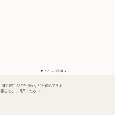
ページの先頭へ
、期間限定の特売情報などを確認できま
情報をぜひご活用ください。