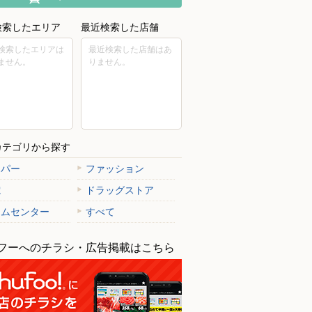
検索したエリア
最近検索した店舗
検索したエリアは
最近検索した店舗はあ
ません。
りません。
カテゴリから探す
ーパー
ファッション
電
ドラッグストア
ームセンター
すべて
フーへのチラシ・広告掲載はこちら