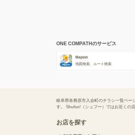
ONE COMPATHのサービス
Mapion
地図検索、ルート検索
岐阜県各務原市入会町のチラシ一覧ペー
す。 Shufoo!（シュフー）ではお
お店を探す