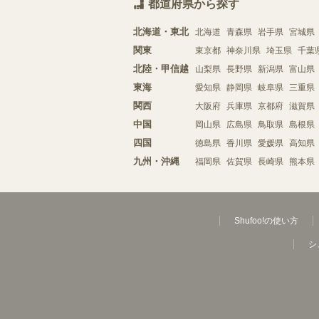
都道府県から探す
北海道・東北
北海道
青森県
岩手県
宮城県
関東
東京都
神奈川県
埼玉県
千葉
北陸・甲信越
山梨県
長野県
新潟県
富山県
東海
愛知県
静岡県
岐阜県
三重県
関西
大阪府
兵庫県
京都府
滋賀県
中国
岡山県
広島県
鳥取県
島根県
四国
徳島県
香川県
愛媛県
高知県
九州・沖縄
福岡県
佐賀県
長崎県
熊本県
Shufoo!の使い方
シ