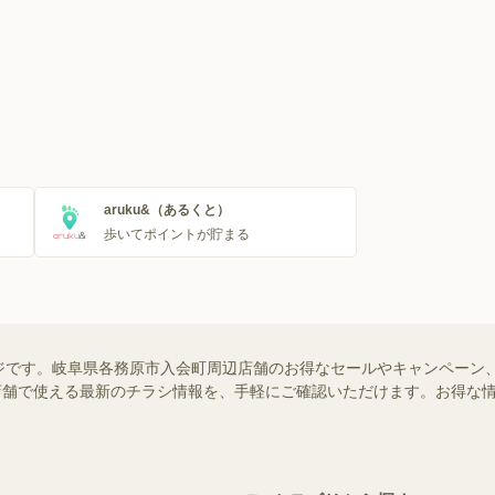
aruku&（あるくと）
歩いてポイントが貯まる
ジです。岐阜県各務原市入会町周辺店舗のお得なセールやキャンペーン
近くの店舗で使える最新のチラシ情報を、手軽にご確認いただけます。お得な