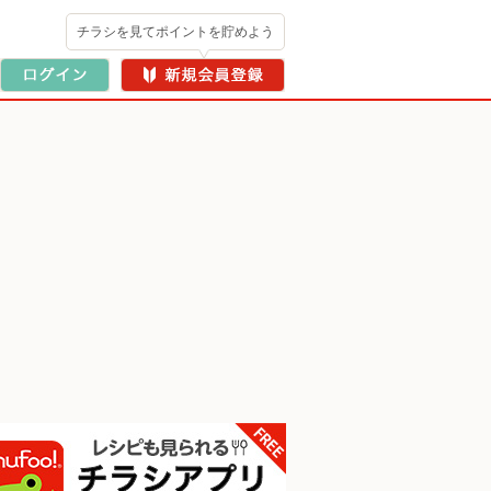
チラシを見てポイントを貯めよう