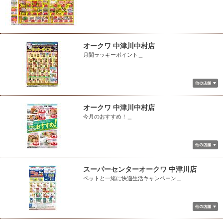
オークワ 中津川中村店
月間ラッキーポイント＿
オークワ 中津川中村店
今月のおすすめ！＿
スーパーセンターオークワ 中津川店
ペットと一緒に快適生活キャンペーン＿