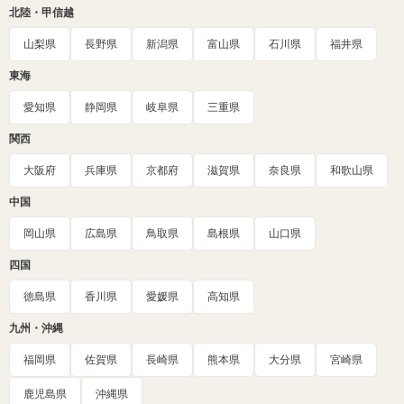
北陸・甲信越
山梨県
長野県
新潟県
富山県
石川県
福井県
東海
愛知県
静岡県
岐阜県
三重県
関西
大阪府
兵庫県
京都府
滋賀県
奈良県
和歌山県
中国
岡山県
広島県
鳥取県
島根県
山口県
四国
徳島県
香川県
愛媛県
高知県
九州・沖縄
福岡県
佐賀県
長崎県
熊本県
大分県
宮崎県
鹿児島県
沖縄県