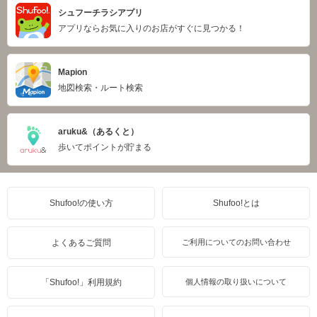
シュフーチラシアプリ
アプリならお気に入りのお店がすぐに見つかる！
Mapion
地図検索・ルート検索
aruku&（あるくと）
歩いてポイントが貯まる
Shufoo!の使い方
Shufoo!とは
よくあるご質問
ご利用についてのお問い合わせ
「Shufoo!」利用規約
個人情報の取り扱いについて