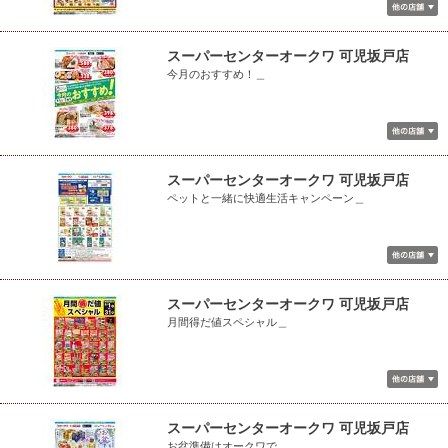
スーパーセンターオークワ 可児坂戸店
今月のおすすめ！＿
スーパーセンターオークワ 可児坂戸店
ペットと一緒に快適生活キャンペーン＿
スーパーセンターオークワ 可児坂戸店
月間得だ値スペシャル＿
スーパーセンターオークワ 可児坂戸店
お盆準備はオークワで＿