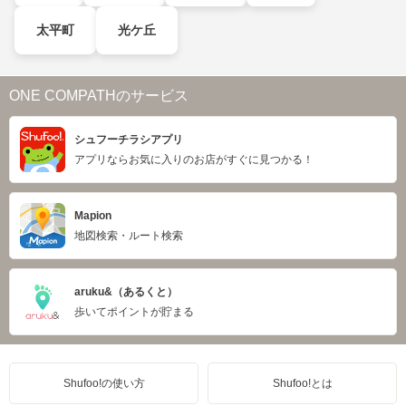
太平町
光ケ丘
ONE COMPATHのサービス
シュフーチラシアプリ
アプリならお気に入りのお店がすぐに見つかる！
Mapion
地図検索・ルート検索
aruku&（あるくと）
歩いてポイントが貯まる
Shufoo!の使い方
Shufoo!とは