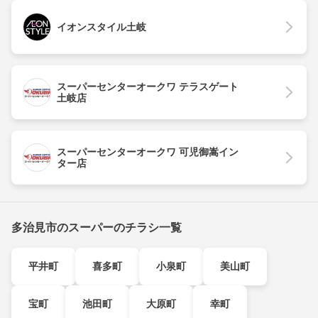
イオンスタイル土岐
スーパーセンターオークワ テラスゲート
土岐店
スーパーセンターオークワ 可児御嵩イン
ター店
多治見市のスーパーのチラシ一覧
平井町
喜多町
小泉町
美山町
宝町
池田町
大原町
幸町