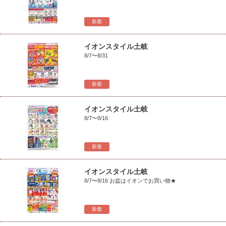
新着
イオンスタイル土岐
8/7〜8/31
新着
イオンスタイル土岐
8/7〜8/16
新着
イオンスタイル土岐
8/7〜8/16 お盆はイオンでお買い物★
新着