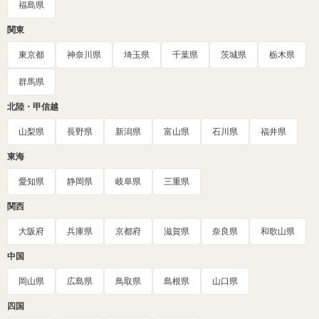
福島県
関東
東京都
神奈川県
埼玉県
千葉県
茨城県
栃木県
群馬県
北陸・甲信越
山梨県
長野県
新潟県
富山県
石川県
福井県
東海
愛知県
静岡県
岐阜県
三重県
関西
大阪府
兵庫県
京都府
滋賀県
奈良県
和歌山県
中国
岡山県
広島県
鳥取県
島根県
山口県
四国