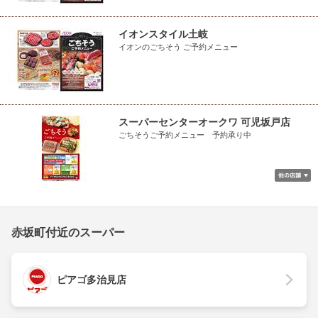
イオンスタイル土岐
イオンのごちそう ご予約メニュー
スーパーセンターオークワ 可児坂戸店
ごちそうご予約メニュー 予約承り中
赤坂町付近のスーパー
ピアゴ多治見店