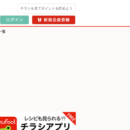
チラシを見てポイントを貯めよう
一覧