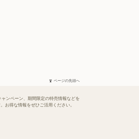
ページの先頭へ
キャンペーン、期間限定の特売情報などを
ます。お得な情報をぜひご活用ください。