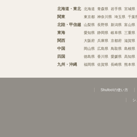
北海道・東北
北海道
青森県
岩手県
宮城県
関東
東京都
神奈川県
埼玉県
千葉
北陸・甲信越
山梨県
長野県
新潟県
富山県
東海
愛知県
静岡県
岐阜県
三重県
関西
大阪府
兵庫県
京都府
滋賀県
中国
岡山県
広島県
鳥取県
島根県
四国
徳島県
香川県
愛媛県
高知県
九州・沖縄
福岡県
佐賀県
長崎県
熊本県
Shufoo!の使い方
シ