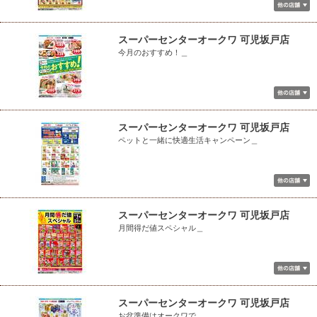
スーパーセンターオークワ 可児坂戸店
今月のおすすめ！＿
スーパーセンターオークワ 可児坂戸店
ペットと一緒に快適生活キャンペーン＿
スーパーセンターオークワ 可児坂戸店
月間得だ値スペシャル＿
スーパーセンターオークワ 可児坂戸店
お盆準備はオークワで＿