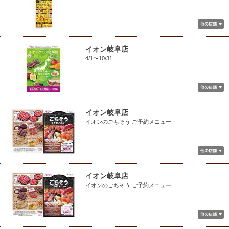
イオン岐阜店
4/1〜10/31
イオン岐阜店
イオンのごちそう ご予約メニュー
イオン岐阜店
イオンのごちそう ご予約メニュー