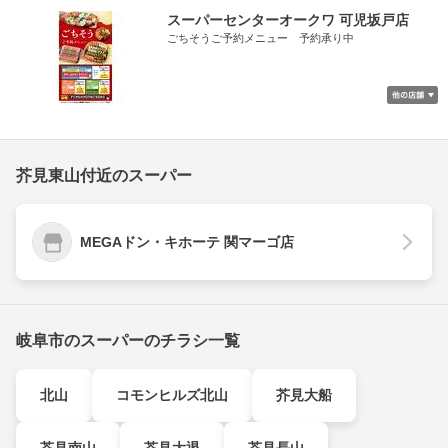
スーパーセンターオークワ 可児坂戸店
ごちそうご予約メニュー 予約承り中
芥見東山付近のスーパー
MEGAドン・キホーテ 関マーゴ店
岐阜市のスーパーのチラシ一覧
北山
コモンヒルズ北山
芥見大船