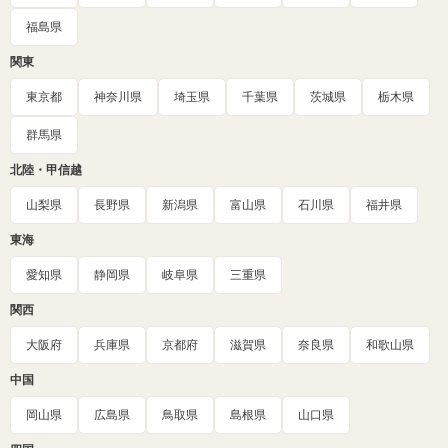
福島県
関東
東京都
神奈川県
埼玉県
千葉県
茨城県
栃木県
群馬県
北陸・甲信越
山梨県
長野県
新潟県
富山県
石川県
福井県
東海
愛知県
静岡県
岐阜県
三重県
関西
大阪府
兵庫県
京都府
滋賀県
奈良県
和歌山県
中国
岡山県
広島県
鳥取県
島根県
山口県