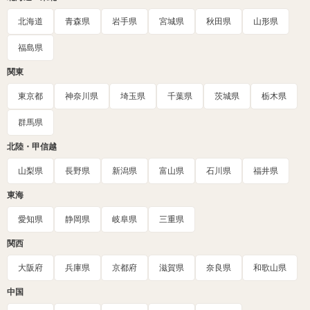
北海道
青森県
岩手県
宮城県
秋田県
山形県
福島県
関東
東京都
神奈川県
埼玉県
千葉県
茨城県
栃木県
群馬県
北陸・甲信越
山梨県
長野県
新潟県
富山県
石川県
福井県
東海
愛知県
静岡県
岐阜県
三重県
関西
大阪府
兵庫県
京都府
滋賀県
奈良県
和歌山県
中国