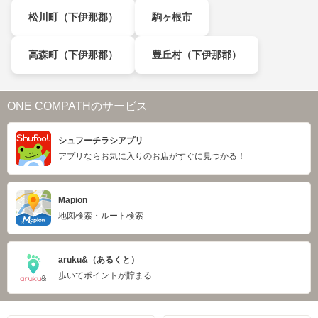
松川町（下伊那郡）
駒ヶ根市
高森町（下伊那郡）
豊丘村（下伊那郡）
ONE COMPATHのサービス
シュフーチラシアプリ
アプリならお気に入りのお店がすぐに見つかる！
Mapion
地図検索・ルート検索
aruku&（あるくと）
歩いてポイントが貯まる