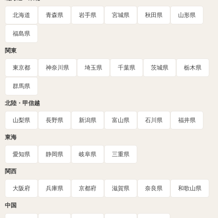
北海道
青森県
岩手県
宮城県
秋田県
山形県
福島県
関東
東京都
神奈川県
埼玉県
千葉県
茨城県
栃木県
群馬県
北陸・甲信越
山梨県
長野県
新潟県
富山県
石川県
福井県
東海
愛知県
静岡県
岐阜県
三重県
関西
大阪府
兵庫県
京都府
滋賀県
奈良県
和歌山県
中国