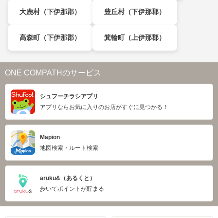
大鹿村（下伊那郡）
豊丘村（下伊那郡）
高森町（下伊那郡）
箕輪町（上伊那郡）
ONE COMPATHのサービス
シュフーチラシアプリ
アプリならお気に入りのお店がすぐに見つかる！
Mapion
地図検索・ルート検索
aruku&（あるくと）
歩いてポイントが貯まる