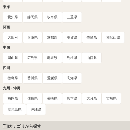
東海
愛知県
静岡県
岐阜県
三重県
関西
大阪府
兵庫県
京都府
滋賀県
奈良県
和歌山県
中国
岡山県
広島県
鳥取県
島根県
山口県
四国
徳島県
香川県
愛媛県
高知県
九州・沖縄
福岡県
佐賀県
長崎県
熊本県
大分県
宮崎県
鹿児島県
沖縄県
カテゴリから探す