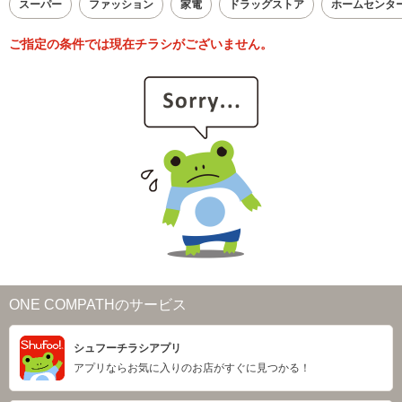
スーパー
ファッション
家電
ドラッグストア
ホームセンタ
ご指定の条件では現在チラシがございません。
ONE COMPATHのサービス
シュフーチラシアプリ
アプリならお気に入りのお店がすぐに見つかる！