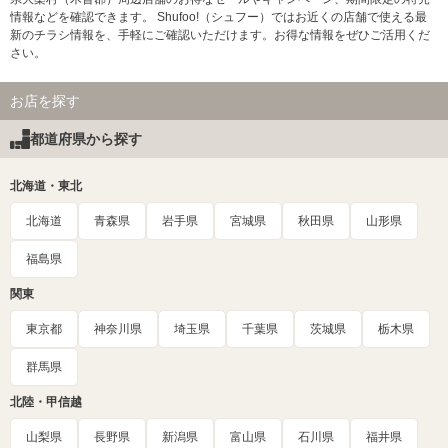
情報などを確認できます。 Shufoo!（シュフー）ではお近くの店舗で使える最
新のチラシ情報を、手軽にご確認いただけます。お得な情報をぜひご活用くだ
さい。
お店を探す
都道府県から探す
北海道・東北
北海道
青森県
岩手県
宮城県
秋田県
山形県
福島県
関東
東京都
神奈川県
埼玉県
千葉県
茨城県
栃木県
群馬県
北陸・甲信越
山梨県
長野県
新潟県
富山県
石川県
福井県