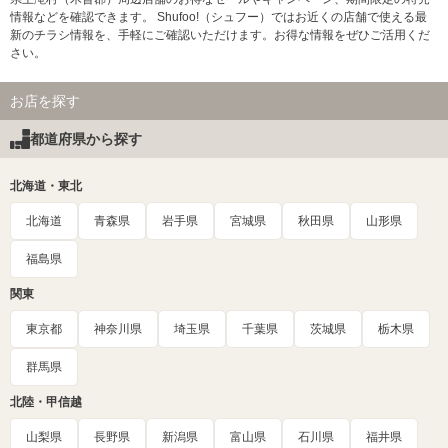
情報などを確認できます。 Shufoo!（シュフー）ではお近くの店舗で使える最
新のチラシ情報を、手軽にご確認いただけます。お得な情報をぜひご活用くだ
さい。
お店を探す
都道府県から探す
北海道・東北
北海道
青森県
岩手県
宮城県
秋田県
山形県
福島県
関東
東京都
神奈川県
埼玉県
千葉県
茨城県
栃木県
群馬県
北陸・甲信越
山梨県
長野県
新潟県
富山県
石川県
福井県