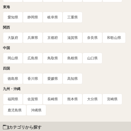
東海
愛知県
静岡県
岐阜県
三重県
関西
大阪府
兵庫県
京都府
滋賀県
奈良県
和歌山県
中国
岡山県
広島県
鳥取県
島根県
山口県
四国
徳島県
香川県
愛媛県
高知県
九州・沖縄
福岡県
佐賀県
長崎県
熊本県
大分県
宮崎県
鹿児島県
沖縄県
カテゴリから探す