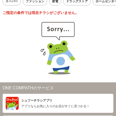
スーパー
ファッション
家電
ドラッグストア
ホームセンタ
ご指定の条件では現在チラシがございません。
ONE COMPATHのサービス
シュフーチラシアプリ
アプリならお気に入りのお店がすぐに見つかる！