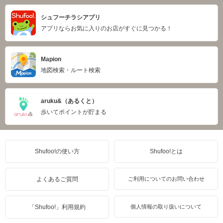
シュフーチラシアプリ
アプリならお気に入りのお店がすぐに見つかる！
Mapion
地図検索・ルート検索
aruku&（あるくと）
歩いてポイントが貯まる
Shufoo!の使い方
Shufoo!とは
よくあるご質問
ご利用についてのお問い合わせ
「Shufoo!」利用規約
個人情報の取り扱いについて