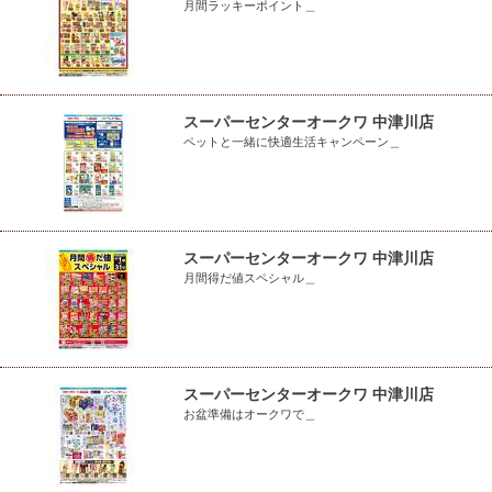
月間ラッキーポイント＿
スーパーセンターオークワ 中津川店
ペットと一緒に快適生活キャンペーン＿
スーパーセンターオークワ 中津川店
月間得だ値スペシャル＿
スーパーセンターオークワ 中津川店
お盆準備はオークワで＿