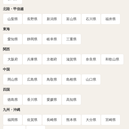
北陸・甲信越
山梨県
長野県
新潟県
富山県
石川県
福井県
東海
愛知県
静岡県
岐阜県
三重県
関西
大阪府
兵庫県
京都府
滋賀県
奈良県
和歌山県
中国
岡山県
広島県
鳥取県
島根県
山口県
四国
徳島県
香川県
愛媛県
高知県
九州・沖縄
福岡県
佐賀県
長崎県
熊本県
大分県
宮崎県