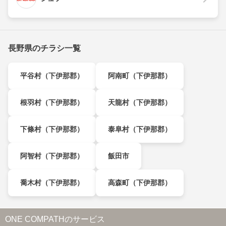
長野県のチラシ一覧
平谷村（下伊那郡）
阿南町（下伊那郡）
根羽村（下伊那郡）
天龍村（下伊那郡）
下條村（下伊那郡）
泰阜村（下伊那郡）
阿智村（下伊那郡）
飯田市
喬木村（下伊那郡）
高森町（下伊那郡）
ONE COMPATHのサービス