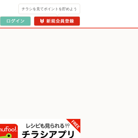
チラシを見てポイントを貯めよう