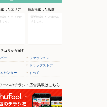
検索したエリア
最近検索した店舗
検索したエリアは
最近検索した店舗はあ
ません。
りません。
カテゴリから探す
ーパー
ファッション
電
ドラッグストア
ームセンター
すべて
フーへのチラシ・広告掲載はこちら