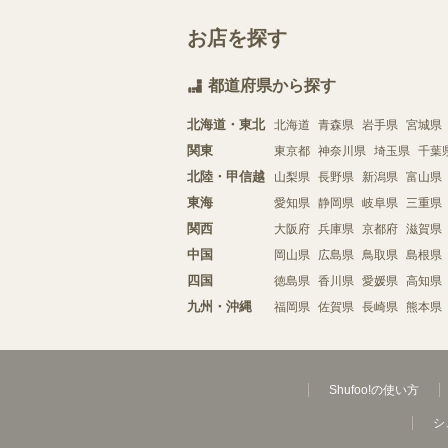
お店を探す
都道府県から探す
北海道・東北
北海道
青森県
岩手県
宮城県
関東
東京都
神奈川県
埼玉県
千葉
北陸・甲信越
山梨県
長野県
新潟県
富山県
東海
愛知県
静岡県
岐阜県
三重県
関西
大阪府
兵庫県
京都府
滋賀県
中国
岡山県
広島県
鳥取県
島根県
四国
徳島県
香川県
愛媛県
高知県
九州・沖縄
福岡県
佐賀県
長崎県
熊本県
Shufoo!の使い方
シ