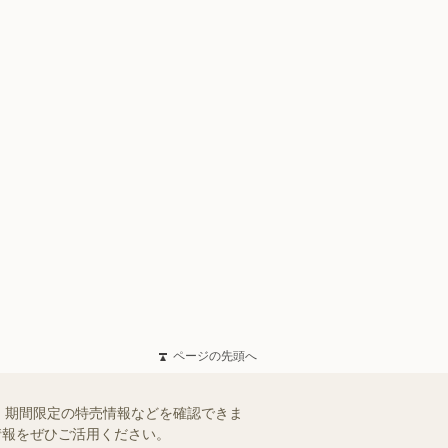
ページの先頭へ
、期間限定の特売情報などを確認できま
情報をぜひご活用ください。