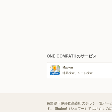
ONE COMPATHのサービス
Mapion
地図検索、ルート検索
長野県下伊那郡高森町のチラシ一覧ペー
す。 Shufoo!（シュフー）ではお