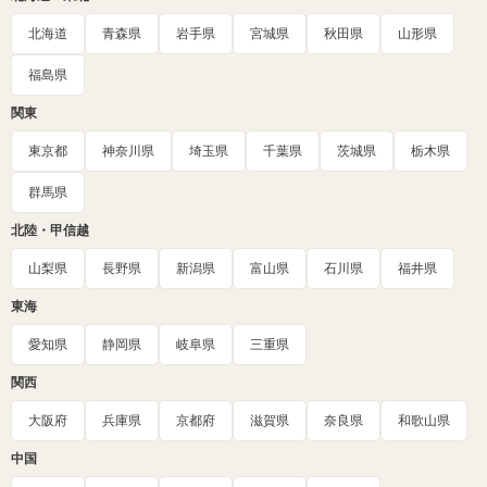
北海道
青森県
岩手県
宮城県
秋田県
山形県
福島県
関東
東京都
神奈川県
埼玉県
千葉県
茨城県
栃木県
群馬県
北陸・甲信越
山梨県
長野県
新潟県
富山県
石川県
福井県
東海
愛知県
静岡県
岐阜県
三重県
関西
大阪府
兵庫県
京都府
滋賀県
奈良県
和歌山県
中国