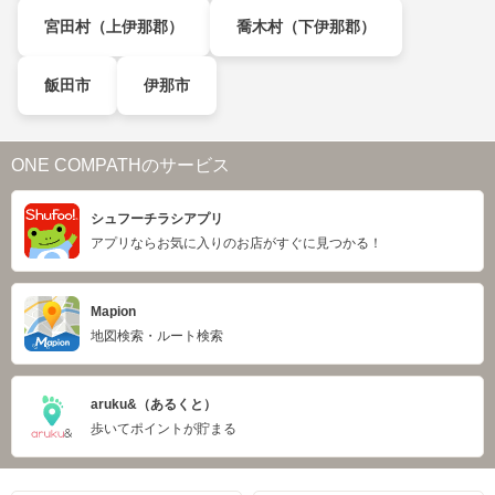
宮田村（上伊那郡）
喬木村（下伊那郡）
飯田市
伊那市
ONE COMPATHのサービス
シュフーチラシアプリ
アプリならお気に入りのお店がすぐに見つかる！
Mapion
地図検索・ルート検索
aruku&（あるくと）
歩いてポイントが貯まる