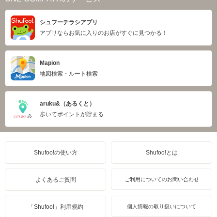
シュフーチラシアプリ
アプリならお気に入りのお店がすぐに見つかる！
Mapion
地図検索・ルート検索
aruku&（あるくと）
歩いてポイントが貯まる
Shufoo!の使い方
Shufoo!とは
よくあるご質問
ご利用についてのお問い合わせ
「Shufoo!」利用規約
個人情報の取り扱いについて