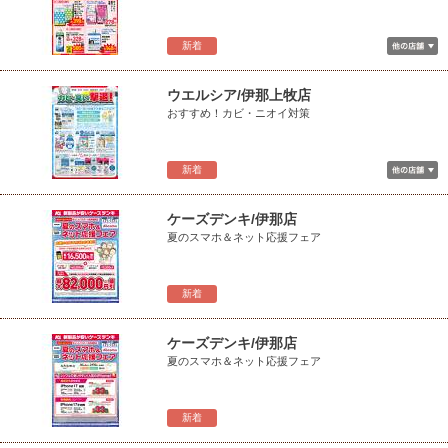
新着
ウエルシア/伊那上牧店
おすすめ！カビ・ニオイ対策
新着
ケーズデンキ/伊那店
夏のスマホ＆ネット応援フェア
新着
ケーズデンキ/伊那店
夏のスマホ＆ネット応援フェア
新着