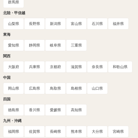
群馬県
北陸・甲信越
山梨県
長野県
新潟県
富山県
石川県
福井県
東海
愛知県
静岡県
岐阜県
三重県
関西
大阪府
兵庫県
京都府
滋賀県
奈良県
和歌山県
中国
岡山県
広島県
鳥取県
島根県
山口県
四国
徳島県
香川県
愛媛県
高知県
九州・沖縄
福岡県
佐賀県
長崎県
熊本県
大分県
宮崎県