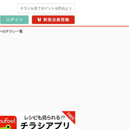
チラシを見てポイントを貯めよう
ーのチラシ一覧