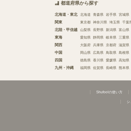
都道府県から探す
北海道・東北
北海道
青森県
岩手県
宮城県
関東
東京都
神奈川県
埼玉県
千葉
北陸・甲信越
山梨県
長野県
新潟県
富山県
東海
愛知県
静岡県
岐阜県
三重県
関西
大阪府
兵庫県
京都府
滋賀県
中国
岡山県
広島県
鳥取県
島根県
四国
徳島県
香川県
愛媛県
高知県
九州・沖縄
福岡県
佐賀県
長崎県
熊本県
Shufoo!の使い方
シ