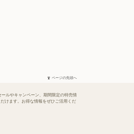
ページの先頭へ
セールやキャンペーン、期間限定の特売情
いただけます。お得な情報をぜひご活用くだ