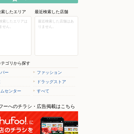
検索したエリア
最近検索した店舗
検索したエリアは
最近検索した店舗はあ
ません。
りません。
カテゴリから探す
ーパー
ファッション
電
ドラッグストア
ームセンター
すべて
フーへのチラシ・広告掲載はこちら