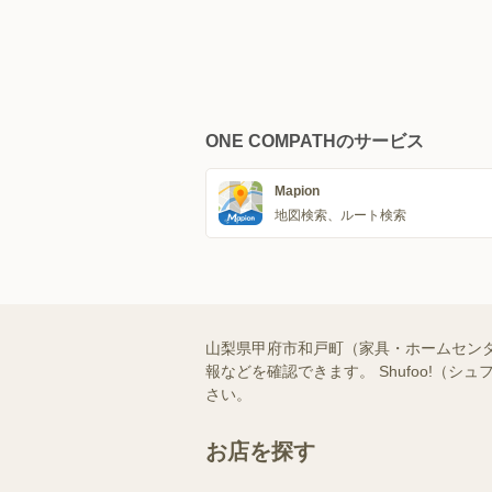
ONE COMPATHのサービス
Mapion
地図検索、ルート検索
山梨県甲府市和戸町（家具・ホームセン
報などを確認できます。 Shufoo!
さい。
お店を探す