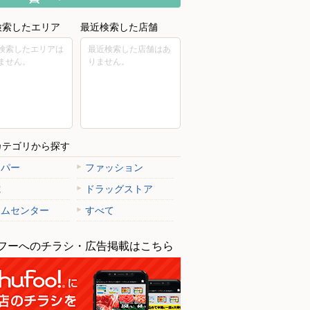
検索したエリア
最近検索した店舗
検索したエリアは
最近検索した店舗はあ
ません。
りません。
カテゴリから探す
ーパー
ファッション
電
ドラッグストア
ームセンター
すべて
フーへのチラシ・広告掲載はこちら