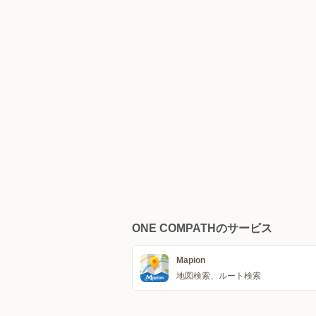
ONE COMPATHのサービス
Mapion
地図検索、ルート検索