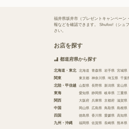
福井県坂井市（プレゼントキャンペーン
報などを確認できます。 Shufoo!
さい。
お店を探す
都道府県から探す
北海道・東北
北海道
青森県
岩手県
宮城県
関東
東京都
神奈川県
埼玉県
千葉
北陸・甲信越
山梨県
長野県
新潟県
富山県
東海
愛知県
静岡県
岐阜県
三重県
関西
大阪府
兵庫県
京都府
滋賀県
中国
岡山県
広島県
鳥取県
島根県
四国
徳島県
香川県
愛媛県
高知県
九州・沖縄
福岡県
佐賀県
長崎県
熊本県