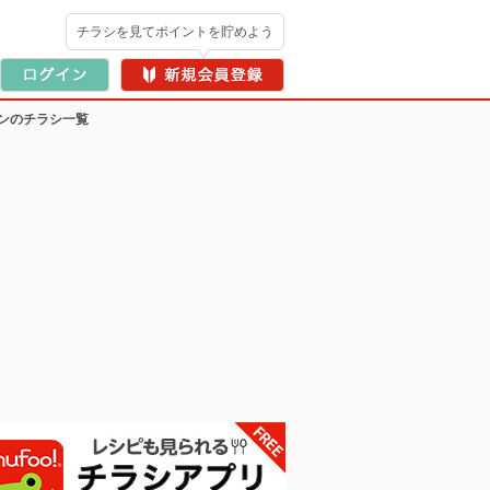
チラシを見てポイントを貯めよう
ンのチラシ一覧