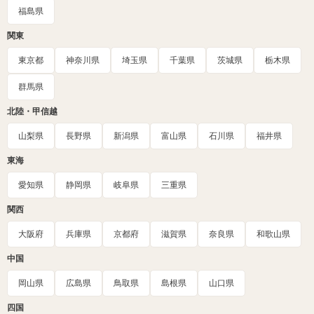
福島県
関東
東京都
神奈川県
埼玉県
千葉県
茨城県
栃木県
群馬県
北陸・甲信越
山梨県
長野県
新潟県
富山県
石川県
福井県
東海
愛知県
静岡県
岐阜県
三重県
関西
大阪府
兵庫県
京都府
滋賀県
奈良県
和歌山県
中国
岡山県
広島県
鳥取県
島根県
山口県
四国