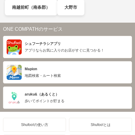
南越前町（南条郡）
大野市
ONE COMPATHのサービス
シュフーチラシアプリ
アプリならお気に入りのお店がすぐに見つかる！
Mapion
地図検索・ルート検索
aruku&（あるくと）
歩いてポイントが貯まる
Shufoo!の使い方
Shufoo!とは