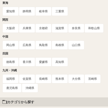
東海
愛知県
静岡県
岐阜県
三重県
関西
大阪府
兵庫県
京都府
滋賀県
奈良県
和歌山県
中国
岡山県
広島県
鳥取県
島根県
山口県
四国
徳島県
香川県
愛媛県
高知県
九州・沖縄
福岡県
佐賀県
長崎県
熊本県
大分県
宮崎県
鹿児島県
沖縄県
カテゴリから探す