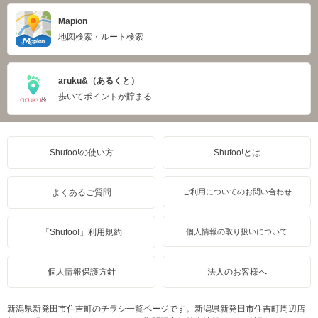
Mapion
地図検索・ルート検索
aruku&（あるくと）
歩いてポイントが貯まる
Shufoo!の使い方
Shufoo!とは
よくあるご質問
ご利用についてのお問い合わせ
「Shufoo!」利用規約
個人情報の取り扱いについて
個人情報保護方針
法人のお客様へ
新潟県新発田市住吉町のチラシ一覧ページです。新潟県新発田市住吉町周辺店