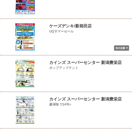
ケーズデンキ/新発田店
UQサマーセール
カインズ スーパーセンター 新潟豊栄店
ポップアップテント
カインズ スーパーセンター 新潟豊栄店
夏掃除 7/14号○