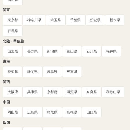
関東
東京都
神奈川県
埼玉県
千葉県
茨城県
栃木県
群馬県
北陸・甲信越
山梨県
長野県
新潟県
富山県
石川県
福井県
東海
愛知県
静岡県
岐阜県
三重県
関西
大阪府
兵庫県
京都府
滋賀県
奈良県
和歌山県
中国
岡山県
広島県
鳥取県
島根県
山口県
四国