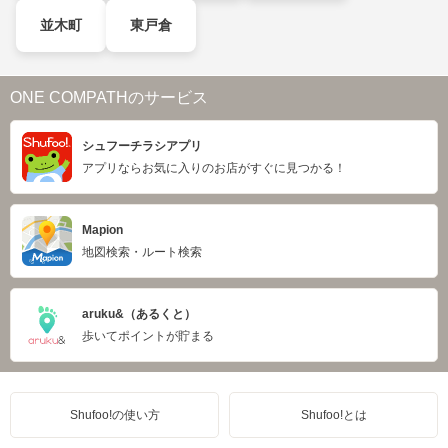
並木町
東戸倉
ONE COMPATHのサービス
シュフーチラシアプリ
アプリならお気に入りのお店がすぐに見つかる！
Mapion
地図検索・ルート検索
aruku&（あるくと）
歩いてポイントが貯まる
Shufoo!の使い方
Shufoo!とは