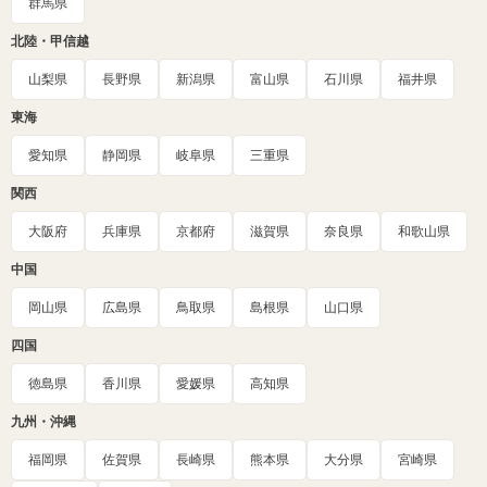
群馬県
北陸・甲信越
山梨県
長野県
新潟県
富山県
石川県
福井県
東海
愛知県
静岡県
岐阜県
三重県
関西
大阪府
兵庫県
京都府
滋賀県
奈良県
和歌山県
中国
岡山県
広島県
鳥取県
島根県
山口県
四国
徳島県
香川県
愛媛県
高知県
九州・沖縄
福岡県
佐賀県
長崎県
熊本県
大分県
宮崎県