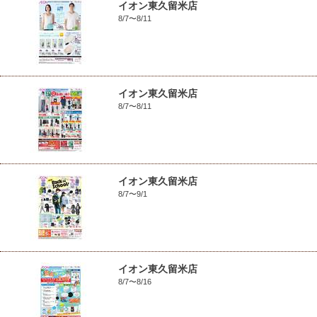
イオン東久留米店
8/7〜8/11
イオン東久留米店
8/7〜8/11
イオン東久留米店
8/7〜9/1
イオン東久留米店
8/7〜8/16