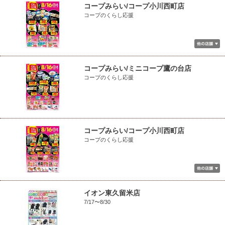
コープみらい/コープ小川西町店
コープのくらし応援
コープみらい/ミニコープ鷹の台店
コープのくらし応援
コープみらい/コープ小川西町店
コープのくらし応援
イオン東久留米店
7/17〜8/30