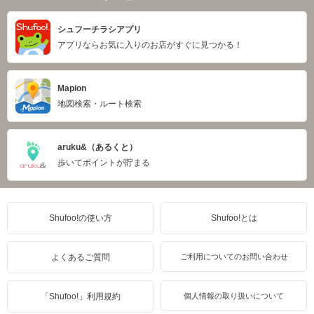
シュフーチラシアプリ
アプリならお気に入りのお店がすぐに見つかる！
Mapion
地図検索・ルート検索
aruku&（あるくと）
歩いてポイントが貯まる
Shufoo!の使い方
Shufoo!とは
よくあるご質問
ご利用についてのお問い合わせ
「Shufoo!」利用規約
個人情報の取り扱いについて