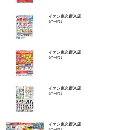
イオン東久留米店
8/7〜8/31
イオン東久留米店
8/7〜8/31
イオン東久留米店
8/7〜8/31
イオン東久留米店
8/7〜8/11