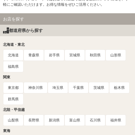
軽にご確認いただけます。お得な情報をぜひご活用ください。
お店を探す
都道府県から探す
北海道・東北
北海道
青森県
岩手県
宮城県
秋田県
山形県
福島県
関東
東京都
神奈川県
埼玉県
千葉県
茨城県
栃木県
群馬県
北陸・甲信越
山梨県
長野県
新潟県
富山県
石川県
福井県
東海