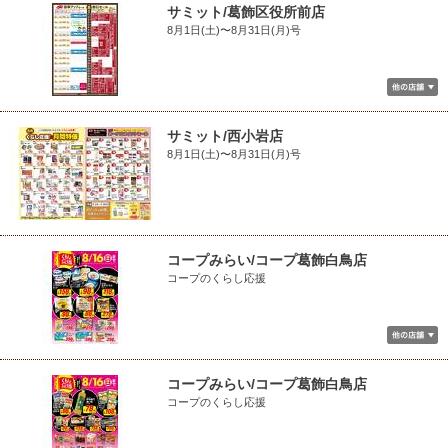
サミット/葛飾区役所前店
8月1日(土)〜8月31日(月)号
サミット/西小岩店
8月1日(土)〜8月31日(月)号
コープみらい/コープ葛飾白鳥店
コープのくらし応援
コープみらい/コープ葛飾白鳥店
コープのくらし応援