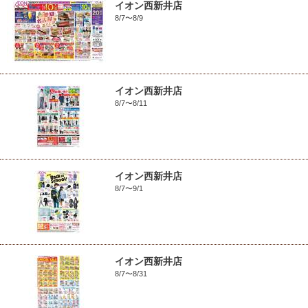
イオン西新井店
8/7〜8/9
イオン西新井店
8/7〜8/11
イオン西新井店
8/7〜9/1
イオン西新井店
8/7〜8/31