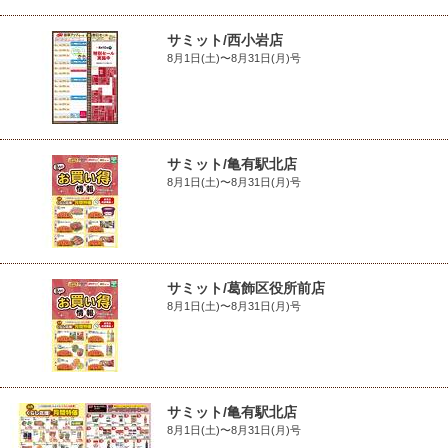
サミット/西小岩店
8月1日(土)〜8月31日(月)号
サミット/亀有駅北店
8月1日(土)〜8月31日(月)号
サミット/葛飾区役所前店
8月1日(土)〜8月31日(月)号
サミット/亀有駅北店
8月1日(土)〜8月31日(月)号