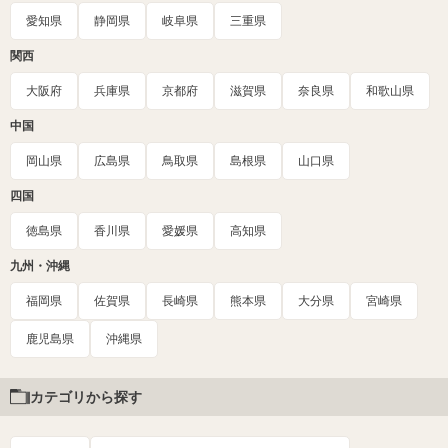
愛知県
静岡県
岐阜県
三重県
関西
大阪府
兵庫県
京都府
滋賀県
奈良県
和歌山県
中国
岡山県
広島県
鳥取県
島根県
山口県
四国
徳島県
香川県
愛媛県
高知県
九州・沖縄
福岡県
佐賀県
長崎県
熊本県
大分県
宮崎県
鹿児島県
沖縄県
カテゴリから探す