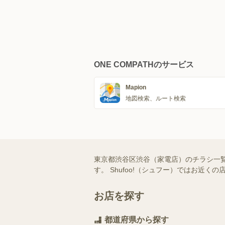
ONE COMPATHのサービス
Mapion
地図検索、ルート検索
東京都渋谷区渋谷（家電店）のチラシ一
す。 Shufoo!（シュフー）ではお
お店を探す
都道府県から探す