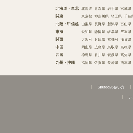
北海道・東北
北海道
青森県
岩手県
宮城県
関東
東京都
神奈川県
埼玉県
千葉
北陸・甲信越
山梨県
長野県
新潟県
富山県
東海
愛知県
静岡県
岐阜県
三重県
関西
大阪府
兵庫県
京都府
滋賀県
中国
岡山県
広島県
鳥取県
島根県
四国
徳島県
香川県
愛媛県
高知県
九州・沖縄
福岡県
佐賀県
長崎県
熊本県
Shufoo!の使い方
シ