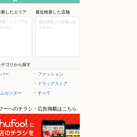
検索したエリア
最近検索した店舗
検索したエリアは
最近検索した店舗はあ
ません。
りません。
カテゴリから探す
ーパー
ファッション
電
ドラッグストア
ームセンター
すべて
フーへのチラシ・広告掲載はこちら