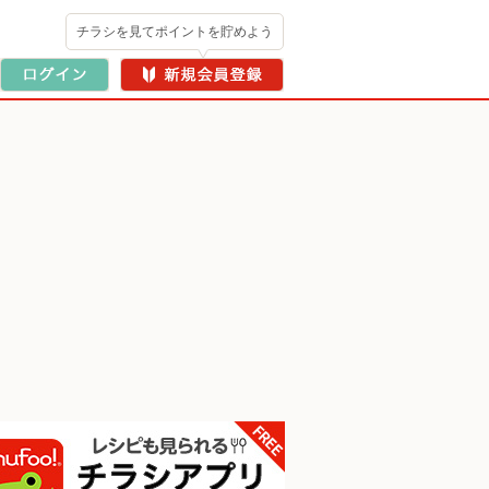
チラシを見てポイントを貯めよう