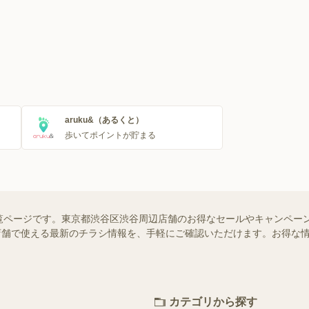
aruku&（あるくと）
歩いてポイントが貯まる
覧ページです。東京都渋谷区渋谷周辺店舗のお得なセールやキャンペー
近くの店舗で使える最新のチラシ情報を、手軽にご確認いただけます。お得な
カテゴリから探す