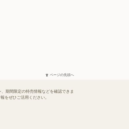
ページの先頭へ
ン、期間限定の特売情報などを確認できま
情報をぜひご活用ください。