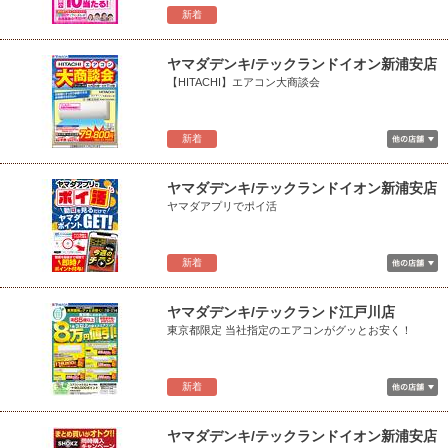
新着
ヤマダデンキ/テックランドイオン新浦安店
【HITACHI】エアコン大商談会
新着
ヤマダデンキ/テックランドイオン新浦安店
ヤマダアプリでポイ活
新着
ヤマダデンキ/テックランド江戸川店
東京都限定 当社指定のエアコンがグッとお安く！
新着
ヤマダデンキ/テックランドイオン新浦安店