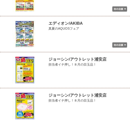
エディオン/AKIBA
真夏のAQUOSフェア
ジョーシン/アウトレット浦安店
担当者イチ押し！８月の目玉品！
ジョーシン/アウトレット浦安店
担当者イチ押し！８月の目玉品！