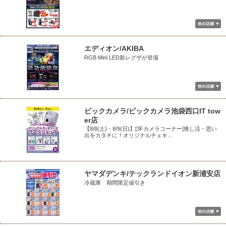
エディオン/AKIBA
RGB Mini LED新レグザが登場
ビックカメラ/ビックカメラ池袋西口IT tow
er店
【8/8(土)・8/9(日)】[3Fカメラコーナー]推し活・思い
出をカタチに！オリジナルチェキ...
ヤマダデンキ/テックランドイオン新浦安店
冷蔵庫 期間限定値引き