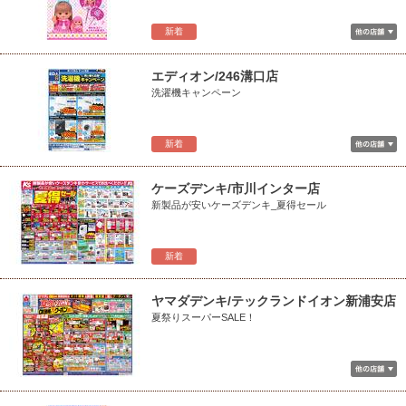
新着
エディオン/246溝口店
洗濯機キャンペーン
新着
ケーズデンキ/市川インター店
新製品が安いケーズデンキ_夏得セール
新着
ヤマダデンキ/テックランドイオン新浦安店
夏祭りスーパーSALE！