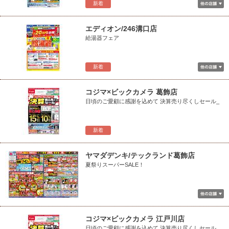
新着
エディオン/246溝口店
給湯器フェア
新着
コジマ×ビックカメラ 葛飾店
日頃のご愛顧に感謝を込めて 決算売り尽くしセール_
新着
ヤマダデンキ/テックランド葛飾店
夏祭りスーパーSALE！
コジマ×ビックカメラ 江戸川店
日頃のご愛顧に感謝を込めて 決算売り尽くしセール_