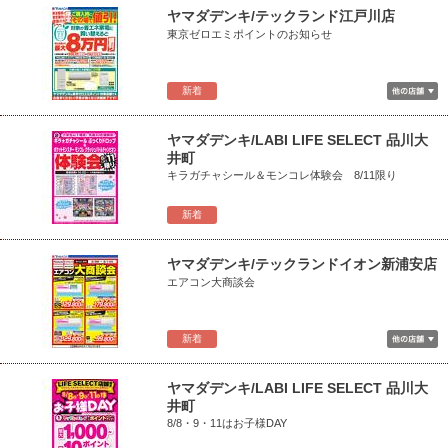
ヤマダデンキ/テックランド江戸川店
東京ゼロエミポイントのお知らせ
新着
ヤマダデンキ/LABI LIFE SELECT 品川大
井町
キラガチャシール＆モンコレ体験会 8/11限り
新着
ヤマダデンキ/テックランドイオン新浦安店
エアコン大商談会
新着
ヤマダデンキ/LABI LIFE SELECT 品川大
井町
8/8・9・11はお子様DAY