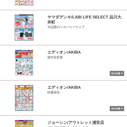
ヤマダデンキ/LABI LIFE SELECT 品川大
井町
今話題のリカバリーウェア
エディオン/AKIBA
熱中症対策
エディオン/AKIBA
特選得市
ジョーシン/アウトレット浦安店