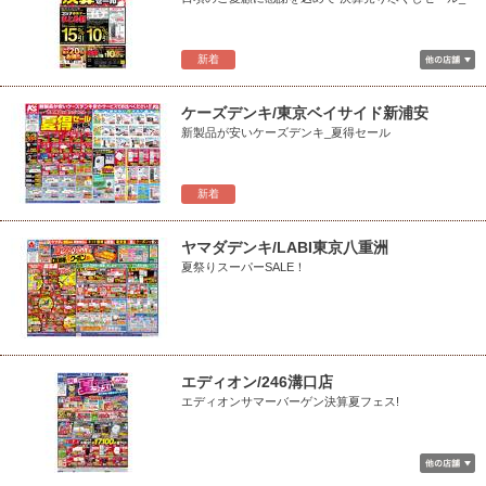
新着
ケーズデンキ/東京ベイサイド新浦安
新製品が安いケーズデンキ_夏得セール
新着
ヤマダデンキ/LABI東京八重洲
夏祭りスーパーSALE！
エディオン/246溝口店
エディオンサマーバーゲン決算夏フェス!