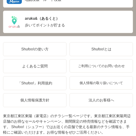
aruku&（あるくと）
歩いてポイントが貯まる
Shufoo!の使い方
Shufoo!とは
よくあるご質問
ご利用についてのお問い合わせ
「Shufoo!」利用規約
個人情報の取り扱いについて
個人情報保護方針
法人のお客様へ
東京都江東区東陽（家電店）のチラシ一覧ページです。東京都江東区東陽周辺
店舗のお得なセールやキャンペーン、期間限定の特売情報などを確認できま
す。 Shufoo!（シュフー）ではお近くの店舗で使える最新のチラシ情報を、手
軽にご確認いただけます。お得な情報をぜひご活用ください。