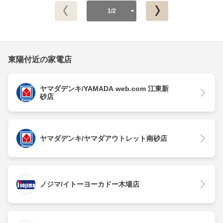
1/2
東陽付近の家電店
ヤマダデンキ/YAMADA web.com 江東新
砂店
ヤマダデンキ/ヤマダアウトレット南砂店
ノジマ/イトーヨーカドー木場店