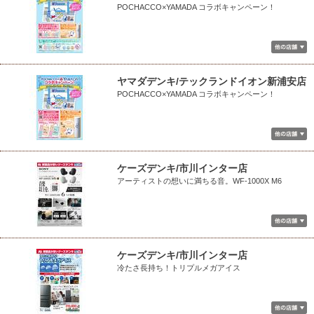
POCHACCO×YAMADA コラボキャンペーン！
ヤマダデンキ/テックランドイオン新浦安店
POCHACCO×YAMADA コラボキャンペーン！
ケーズデンキ/市川インター店
アーティストの想いに満ちる音。WF-1000X M6
ケーズデンキ/市川インター店
冷たさ長持ち！トリプルメガアイス