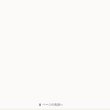
ページの先頭へ