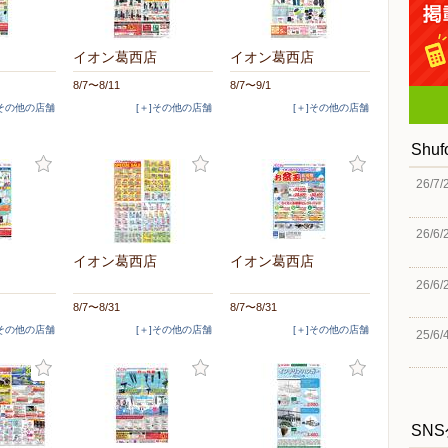
イオン葛西店
イオン葛西店
8/7〜8/11
8/7〜9/1
]その他の店舗
[＋]その他の店舗
[＋]その他の店舗
Shu
26/7/
26/6/
イオン葛西店
イオン葛西店
26/6/
8/7〜8/31
8/7〜8/31
]その他の店舗
[＋]その他の店舗
[＋]その他の店舗
25/6/
SN