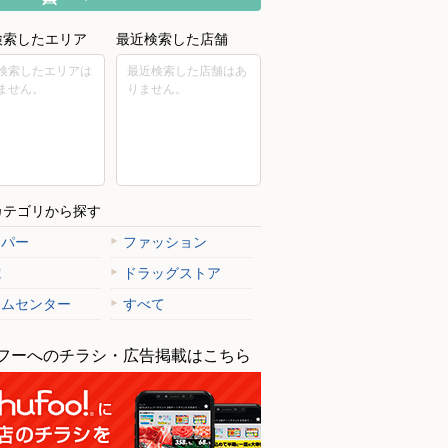
検索したエリア
最近検索した店舗
検索したエリアは
最近検索した店舗はあ
ません。
りません。
カテゴリから探す
ーパー
ファッション
電
ドラッグストア
ームセンター
すべて
フーへのチラシ・広告掲載はこちら