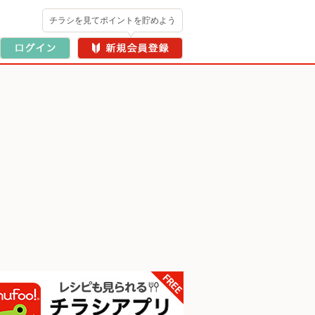
チラシを見てポイントを貯めよう