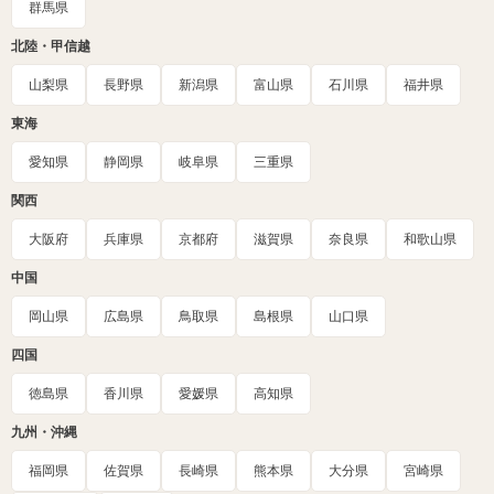
群馬県
北陸・甲信越
山梨県
長野県
新潟県
富山県
石川県
福井県
東海
愛知県
静岡県
岐阜県
三重県
関西
大阪府
兵庫県
京都府
滋賀県
奈良県
和歌山県
中国
岡山県
広島県
鳥取県
島根県
山口県
四国
徳島県
香川県
愛媛県
高知県
九州・沖縄
福岡県
佐賀県
長崎県
熊本県
大分県
宮崎県