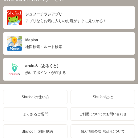
シュフーチラシアプリ
アプリならお気に入りのお店がすぐに見つかる！
Mapion
地図検索・ルート検索
aruku&（あるくと）
歩いてポイントが貯まる
Shufoo!の使い方
Shufoo!とは
よくあるご質問
ご利用についてのお問い合わせ
「Shufoo!」利用規約
個人情報の取り扱いについて