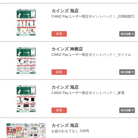
カインズ 旭店
CAINZ Payユーザー限定ポイントバック！_日用雑貨①
新着
カインズ 神栖店
CAINZ Payユーザー限定ポイントバック！_サイクル
新着
カインズ 旭店
CAINZ Payユーザー限定ポイントバック！_家電
新着
カインズ 旭店
お盆のおもてなし 7/29号