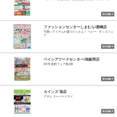
ファッションセンターしまむら/鹿嶋店
可愛いアイテムが盛りだくさん！ ベビー・キッズフェ
ア
ベイシアフードセンター/旭飯岡店
8/5号 飲料フェア第2弾
カインズ 旭店
アサヒ スーパードライ