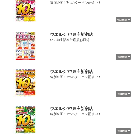
特別企画！7つのクーポン配信中！
ウエルシア/東庄新宿店
いい値生活家計応援お買得
ウエルシア/東庄新宿店
特別企画！7つのクーポン配信中！
ウエルシア/東庄新宿店
特別企画！7つのクーポン配信中！