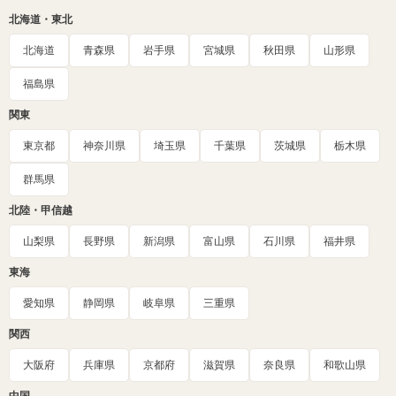
北海道・東北
北海道
青森県
岩手県
宮城県
秋田県
山形県
福島県
関東
東京都
神奈川県
埼玉県
千葉県
茨城県
栃木県
群馬県
北陸・甲信越
山梨県
長野県
新潟県
富山県
石川県
福井県
東海
愛知県
静岡県
岐阜県
三重県
関西
大阪府
兵庫県
京都府
滋賀県
奈良県
和歌山県