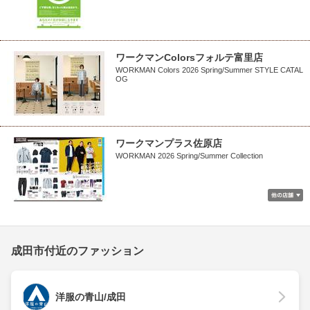
ワークマンColorsフォルテ富里店
WORKMAN Colors 2026 Spring/Summer STYLE CATAL
OG
ワークマンプラス佐原店
WORKMAN 2026 Spring/Summer Collection
成田市付近のファッション
洋服の青山/成田