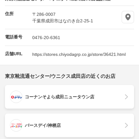
住所
〒286-0007
千葉県成田市はなのき台2-25-1
電話番号
0476-20-6361
店舗URL
https://stores.chiyodagrp.co.jp/store/36421.html
東京靴流通センター/ウニクス成田店の近くのお店
コーナンそよら成田ニュータウン店
バースデイ/神栖店