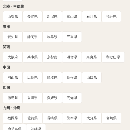
北陸・甲信越
山梨県
長野県
新潟県
富山県
石川県
福井県
東海
愛知県
静岡県
岐阜県
三重県
関西
大阪府
兵庫県
京都府
滋賀県
奈良県
和歌山県
中国
岡山県
広島県
鳥取県
島根県
山口県
四国
徳島県
香川県
愛媛県
高知県
九州・沖縄
福岡県
佐賀県
長崎県
熊本県
大分県
宮崎県
鹿児島県
沖縄県