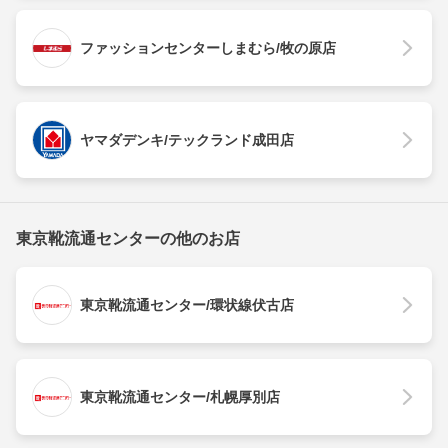
ファッションセンターしまむら/牧の原店
ヤマダデンキ/テックランド成田店
東京靴流通センターの他のお店
東京靴流通センター/環状線伏古店
東京靴流通センター/札幌厚別店