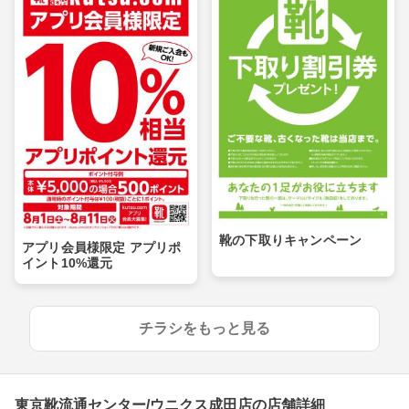
靴の下取りキャンペーン
アプリ会員様限定 アプリポ
イント10%還元
チラシをもっと見る
東京靴流通センター/ウニクス成田店の店舗詳細