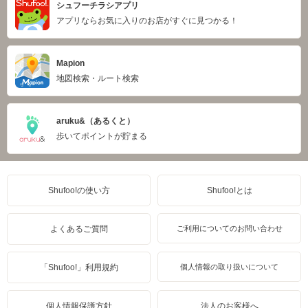
シュフーチラシアプリ
アプリならお気に入りのお店がすぐに見つかる！
Mapion
地図検索・ルート検索
aruku&（あるくと）
歩いてポイントが貯まる
Shufoo!の使い方
Shufoo!とは
よくあるご質問
ご利用についてのお問い合わせ
「Shufoo!」利用規約
個人情報の取り扱いについて
個人情報保護方針
法人のお客様へ