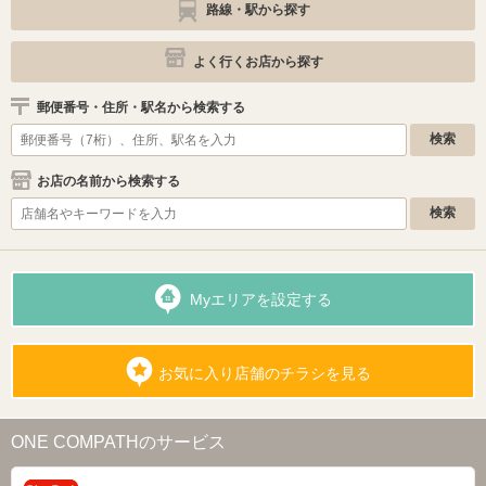
路線・駅から探す
よく行くお店から探す
郵便番号・住所・駅名から検索する
お店の名前から検索する
Myエリアを設定する
お気に入り店舗のチラシを見る
ONE COMPATHのサービス