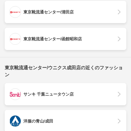
東京靴流通センター/清田店
東京靴流通センター/函館昭和店
東京靴流通センター/ウニクス成田店の近くのファッショ
ン
サンキ 千葉ニュータウン店
洋服の青山/成田