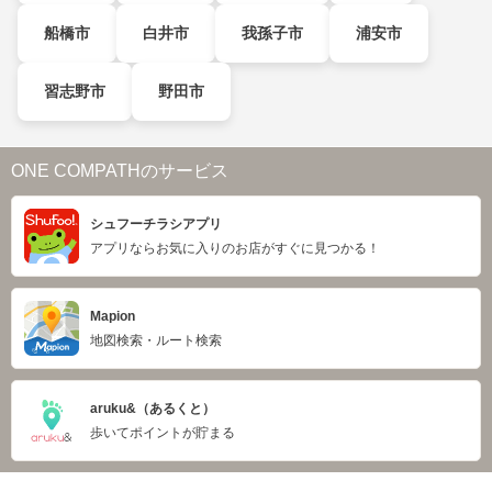
船橋市
白井市
我孫子市
浦安市
習志野市
野田市
ONE COMPATHのサービス
シュフーチラシアプリ
アプリならお気に入りのお店がすぐに見つかる！
Mapion
地図検索・ルート検索
aruku&（あるくと）
歩いてポイントが貯まる