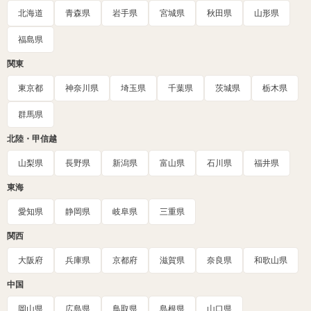
北海道
青森県
岩手県
宮城県
秋田県
山形県
福島県
関東
東京都
神奈川県
埼玉県
千葉県
茨城県
栃木県
群馬県
北陸・甲信越
山梨県
長野県
新潟県
富山県
石川県
福井県
東海
愛知県
静岡県
岐阜県
三重県
関西
大阪府
兵庫県
京都府
滋賀県
奈良県
和歌山県
中国
岡山県
広島県
鳥取県
島根県
山口県