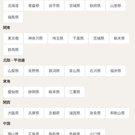
北海道
青森県
岩手県
宮城県
秋田県
山形県
福島県
関東
東京都
神奈川県
埼玉県
千葉県
茨城県
栃木県
群馬県
北陸・甲信越
山梨県
長野県
新潟県
富山県
石川県
福井県
東海
愛知県
静岡県
岐阜県
三重県
関西
大阪府
兵庫県
京都府
滋賀県
奈良県
和歌山県
中国
岡山県
広島県
鳥取県
島根県
山口県