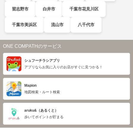
習志野市
白井市
千葉市花見川区
千葉市美浜区
流山市
八千代市
ONE COMPATHのサービス
シュフーチラシアプリ
アプリならお気に入りのお店がすぐに見つかる！
Mapion
地図検索・ルート検索
aruku&（あるくと）
歩いてポイントが貯まる